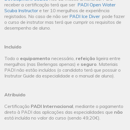
receber a certificação terá que ser
PADI Open Water
Scuba Instructor
e ter 10 mergulhos de experiência
registados. No caso de não ser
PADI Ice Diver
pode fazer
o curso de instrutor mas terá que cumprir os requisitos de
desempenho de aluno.
Incluido
Todo o
equipamento
necessário,
refeição
ligeira entre
mergulhos (nas Berlengas apenas) e
seguro
. Materiais
PADI não estão incluídos (o candidato terá que possuir o
Instrutor Guide da especialidade e o manual de aluno).
Atribuido
Certificação
PADI Internacional
, mediante o pagamento
direto à PADI das aplicações das especialidades que
não
está incluída no valor do curso (sendo 49,20€).