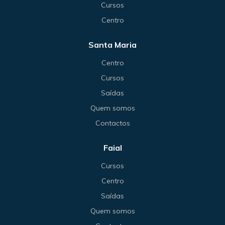
Cursos
Centro
Santa Maria
Centro
Cursos
Saídas
Quem somos
Contactos
Faial
Cursos
Centro
Saídas
Quem somos