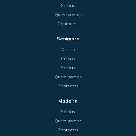
Saídas
Quem somos
Contactos
Sesimbra
Centro
Cursos
Saídas
Quem somos
Contactos
Madeira
Saídas
Quem somos
Contactos