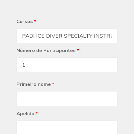
Cursos
*
Número de Participantes
*
Primeiro nome
*
Apelido
*