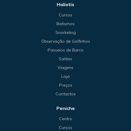
Haliotis
Cursos
Batismos
Snorkeling
Observação de Golfinhos
Passeios de Barco
Saídas
Viagens
Loja
Preços
Contactos
Peniche
Centro
Cursos