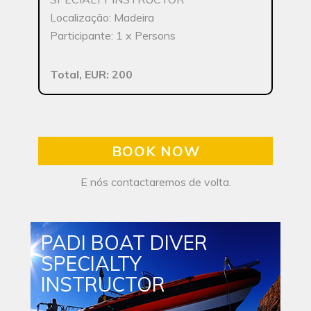
Localização: Madeira
Participante: 1 x Persons
Total, EUR: 200
BOOK NOW
E nós contactaremos de volta.
PADI BOAT DIVER
SPECIALTY
INSTRUCTOR