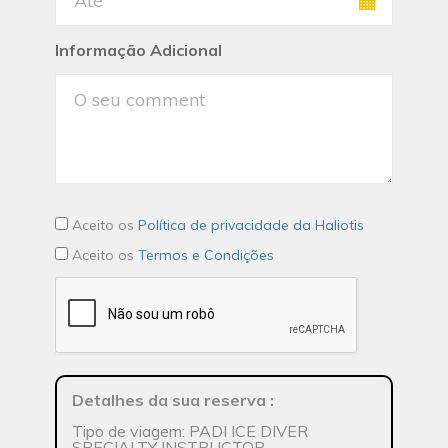
Informação Adicional
Aceito os
Política de privacidade da Haliotis
Aceito os
Termos e Condições
Detalhes da sua reserva
:
Tipo de viagem: PADI ICE DIVER
SPECIALTY INSTRUCTOR