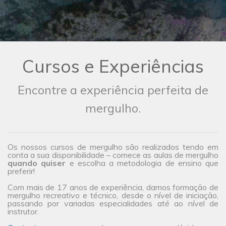
Cursos e Experiências
Encontre a experiência perfeita de
mergulho.
Os nossos cursos de mergulho são realizados tendo em
conta a sua disponibilidade – comece as aulas de mergulho
quando quiser
e escolha a metodologia de ensino que
preferir!
Com mais de 17 anos de experiência, damos formação de
mergulho recreativo e técnico, desde o nível de iniciação,
passando por variadas especialidades até ao nível de
instrutor.