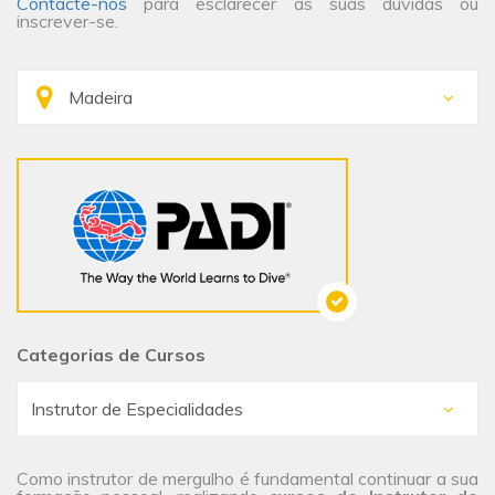
Contacte-nos
para esclarecer as suas dúvidas ou
inscrever-se.
Categorias de Cursos
Como instrutor de mergulho é fundamental continuar a sua