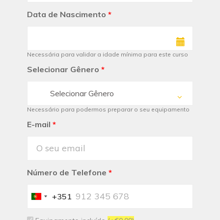
Data de Nascimento
*
Necessária para validar a idade mínima para este curso
Selecionar Gênero
*
Selecionar Gênero
Necessário para podermos preparar o seu equipamento
E-mail
*
Número de Telefone
*
+351
Portugal
+351