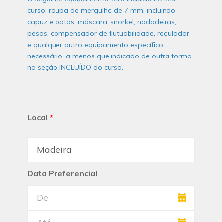
curso: roupa de mergulho de 7 mm, incluindo
capuz e botas, máscara, snorkel, nadadeiras,
pesos, compensador de flutuabilidade, regulador
e qualquer outro equipamento específico
necessário, a menos que indicado de outra forma
na seção INCLUÍDO do curso.
Local
*
Data Preferencial