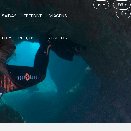
pt
SAÍDAS
FREEDIVE
VIAGENS
LOJA
PREÇOS
CONTACTOS