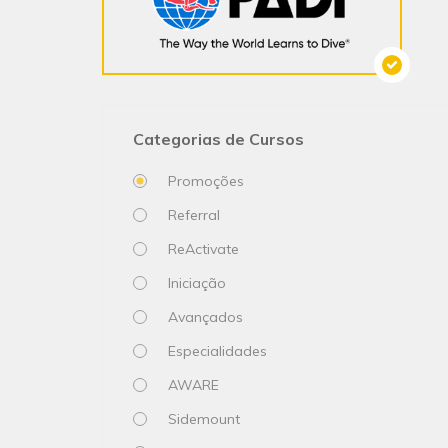
Categorias de Cursos
Promoções
Referral
ReActivate
Iniciação
Avançados
Especialidades
AWARE
Sidemount