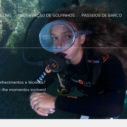
ELING
OBSERVAÇÃO DE GOLFINHOS
PASSEIOS DE BARCO
nhecimentos e técnicas?
r-lhe momentos incríveis!