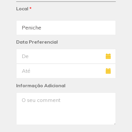
Local
*
Data Preferencial
Informação Adicional