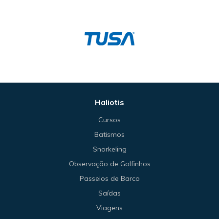
Haliotis
Cursos
Batismos
Snorkeling
Observação de Golfinhos
Passeios de Barco
Saídas
Viagens