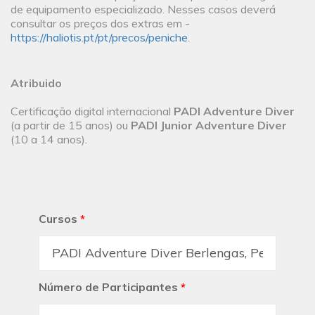
de equipamento especializado. Nesses casos deverá
consultar os preços dos extras em -
https://haliotis.pt/pt/precos/peniche
.
Atribuido
Certificação digital internacional
PADI Adventure Diver
(a partir de 15 anos) ou
PADI Junior Adventure Diver
(10 a 14 anos).
Cursos
*
Número de Participantes
*