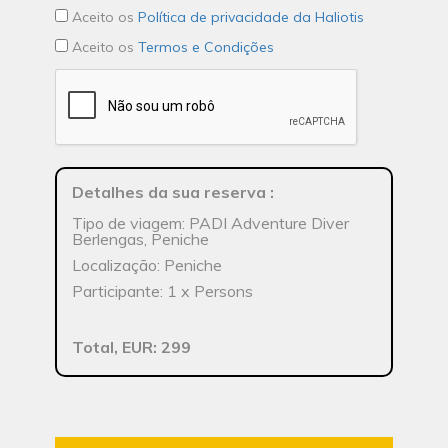
Aceito os
Política de privacidade da Haliotis
Aceito os
Termos e Condições
Detalhes da sua reserva
:
Tipo de viagem: PADI Adventure Diver
Berlengas, Peniche
Localização: Peniche
Participante: 1 x Persons
Total, EUR: 299