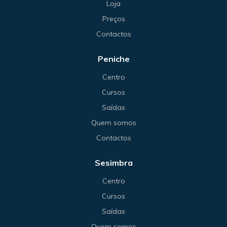
Loja
Preços
Contactos
Peniche
Centro
Cursos
Saídas
Quem somos
Contactos
Sesimbra
Centro
Cursos
Saídas
Quem somos