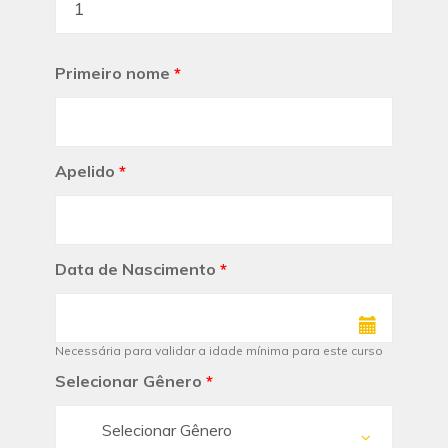
Primeiro nome
*
Apelido
*
Data de Nascimento
*
Necessária para validar a idade mínima para este curso
Selecionar Gênero
*
Selecionar Gênero