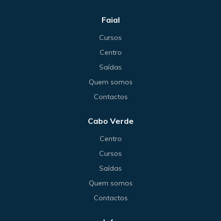
Faial
Cursos
Centro
Saídas
Quem somos
Contactos
Cabo Verde
Centro
Cursos
Saídas
Quem somos
Contactos