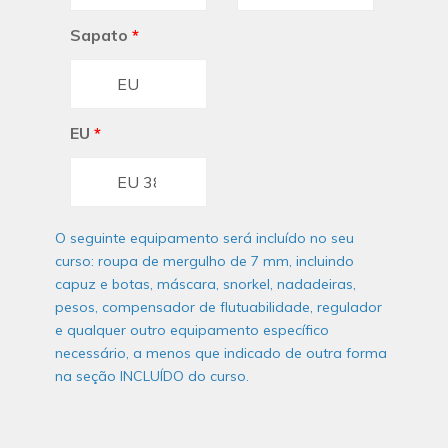
Sapato
*
EU
*
O seguinte equipamento será incluído no seu
curso: roupa de mergulho de 7 mm, incluindo
capuz e botas, máscara, snorkel, nadadeiras,
pesos, compensador de flutuabilidade, regulador
e qualquer outro equipamento específico
necessário, a menos que indicado de outra forma
na seção INCLUÍDO do curso.