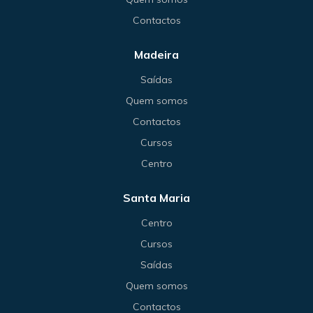
Contactos
Madeira
Saídas
Quem somos
Contactos
Cursos
Centro
Santa Maria
Centro
Cursos
Saídas
Quem somos
Contactos