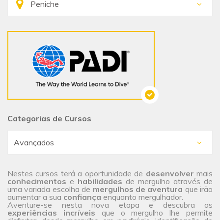
Categorias de Cursos
Nestes cursos terá a oportunidade de
desenvolver
mais
conhecimentos
e
habilidades
de mergulho através de
uma variada escolha de
mergulhos de aventura
que irão
aumentar a sua
confiança
enquanto mergulhador.
Aventure-se nesta nova etapa e descubra as
experiências incríveis
que o mergulho lhe permite