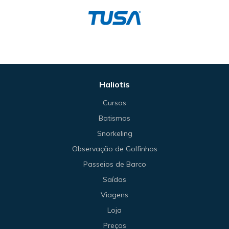
Haliotis
Cursos
Batismos
Snorkeling
Observação de Golfinhos
Passeios de Barco
Saídas
Viagens
Loja
Preços