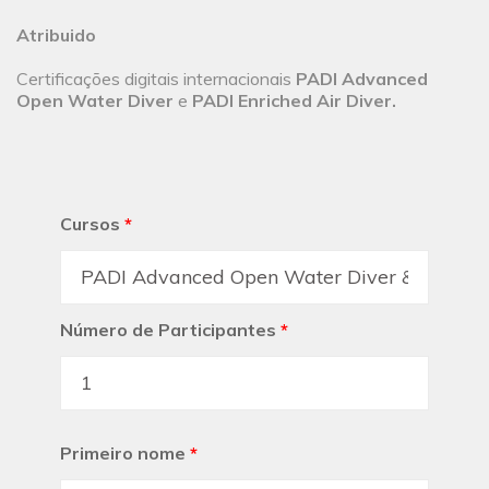
Atribuido
Certificações digitais internacionais
PADI Advanced
Open Water Diver
e
PADI Enriched Air Diver.
Cursos
*
Número de Participantes
*
Primeiro nome
*