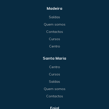
Madeira
Saídas
Quem somos
Contactos
Cursos
Centro
Santa Maria
Centro
Cursos
Saídas
Quem somos
Contactos
Faial