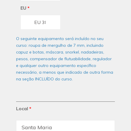
EU
*
O seguinte equipamento será incluído no seu
curso: roupa de mergulho de 7 mm, incluindo
capuz e botas, máscara, snorkel, nadadeiras,
pesos, compensador de flutuabilidade, regulador
e qualquer outro equipamento específico
necessário, a menos que indicado de outra forma
na seção INCLUÍDO do curso.
Local
*