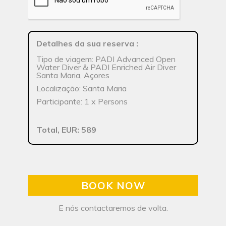
Detalhes da sua reserva
:
Tipo de viagem: PADI Advanced Open
Water Diver & PADI Enriched Air Diver
Santa Maria, Açores
Localização: Santa Maria
Participante: 1 x Persons
Total, EUR: 589
BOOK NOW
E nós contactaremos de volta.