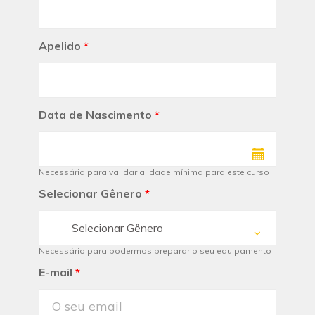
Apelido
*
Data de Nascimento
*
Necessária para validar a idade mínima para este curso
Selecionar Gênero
*
Selecionar Gênero
Necessário para podermos preparar o seu equipamento
E-mail
*