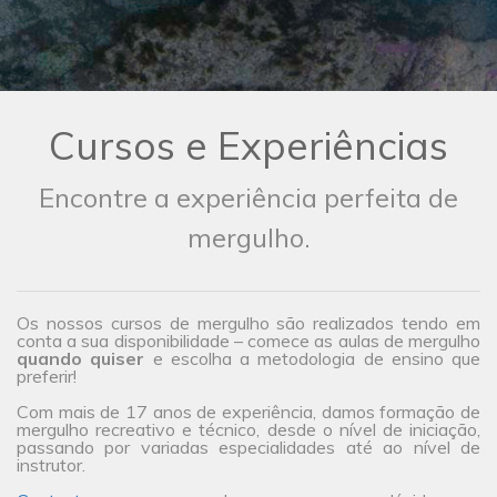
Cursos e Experiências
Encontre a experiência perfeita de
mergulho.
Os nossos cursos de mergulho são realizados tendo em
conta a sua disponibilidade – comece as aulas de mergulho
quando quiser
e escolha a metodologia de ensino que
preferir!
Com mais de 17 anos de experiência, damos formação de
mergulho recreativo e técnico, desde o nível de iniciação,
passando por variadas especialidades até ao nível de
instrutor.