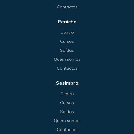
Contactos
Peniche
Centro
Cursos
Saídas
Quem somos
Contactos
Sesimbra
Centro
Cursos
Saídas
Quem somos
Contactos