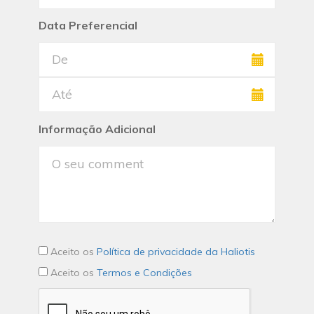
Data Preferencial
Informação Adicional
Aceito os
Política de privacidade da Haliotis
Aceito os
Termos e Condições