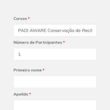
Cursos
*
Número de Participantes
*
Primeiro nome
*
Apelido
*