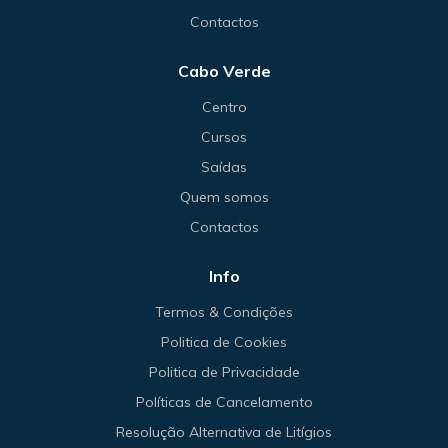
Contactos
Cabo Verde
Centro
Cursos
Saídas
Quem somos
Contactos
Info
Termos & Condições
Politica de Cookies
Politica de Privacidade
Políticas de Cancelamento
Resolução Alternativa de Litígios