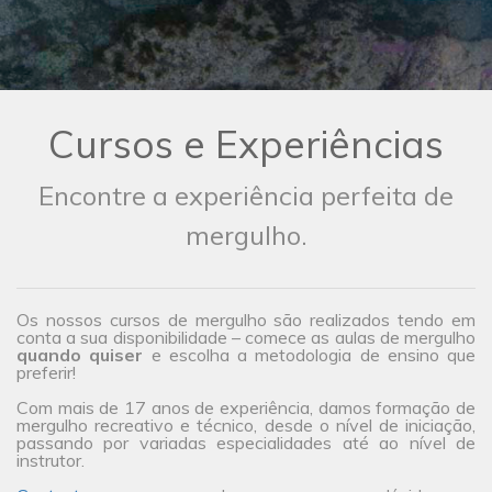
Cursos e Experiências
Encontre a experiência perfeita de
mergulho.
Os nossos cursos de mergulho são realizados tendo em
conta a sua disponibilidade – comece as aulas de mergulho
quando quiser
e escolha a metodologia de ensino que
preferir!
Com mais de 17 anos de experiência, damos formação de
mergulho recreativo e técnico, desde o nível de iniciação,
passando por variadas especialidades até ao nível de
instrutor.