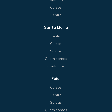
Contactos
Cursos
Centro
Santa Maria
Centro
Cursos
Saídas
Quem somos
Contactos
Faial
Cursos
Centro
Saídas
Quem somos