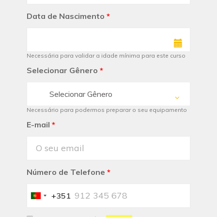
Data de Nascimento
*
Necessária para validar a idade mínima para este curso
Selecionar Gênero
*
Selecionar Gênero
Necessário para podermos preparar o seu equipamento
E-mail
*
Número de Telefone
*
+351
Portugal
+351