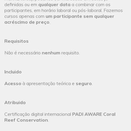
definidas ou em
qualquer data
a combinar com os
participantes, em horário laboral ou pós-laboral. Fazemos
cursos apenas com
um participante sem qualquer
acréscimo de preço
.
Requisitos
Não é necessário
nenhum
requisito.
Incluido
Acesso
à apresentação teórica e
seguro
.
Atribuido
Certificação digital internacional
PADI AWARE Coral
Reef Conservation
.