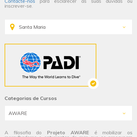
Contacte-nos
para esclarecer as suas dúvidas ou
inscrever-se.
Categorias de Cursos
A filosofia do
Projeto AWARE
é mobilizar os