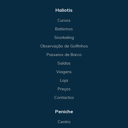
Haliotis
Cursos
Batismos
Snorkeling
Observação de Golfinhos
Passeios de Barco
Saídas
Viagens
Loja
Preços
Contactos
Peniche
Centro