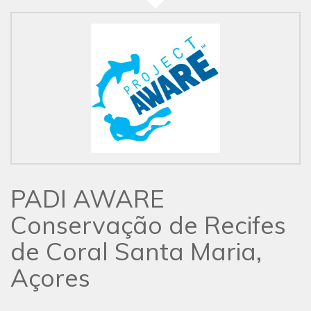
PADI AWARE
Conservação de Recifes
de Coral Santa Maria,
Açores