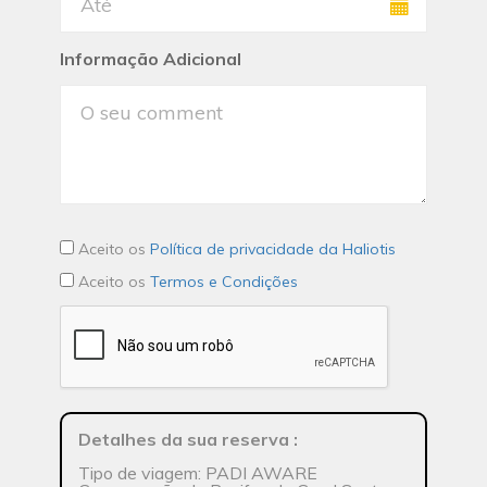
Informação Adicional
Aceito os
Política de privacidade da Haliotis
Aceito os
Termos e Condições
Detalhes da sua reserva
:
Tipo de viagem: PADI AWARE