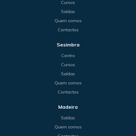
Cursos
Saídas
Quem somos
Contactos
Sesimbra
Centro
Cursos
Saídas
Quem somos
Contactos
Madeira
Saídas
Quem somos