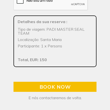
Detalhes da sua reserva
:
Tipo de viagem: PADI MASTER SEAL
TEAM
Localização: Santa Maria
Participante: 1 x Persons
Total, EUR: 150
BOOK NOW
E nós contactaremos de volta.