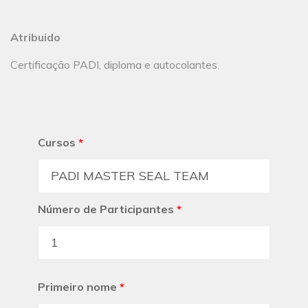
Atribuido
Certificação PADI, diploma e autocolantes.
Cursos
*
Número de Participantes
*
Primeiro nome
*