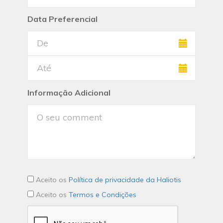
Data Preferencial
Informação Adicional
Aceito os
Política de privacidade da Haliotis
Aceito os
Termos e Condições