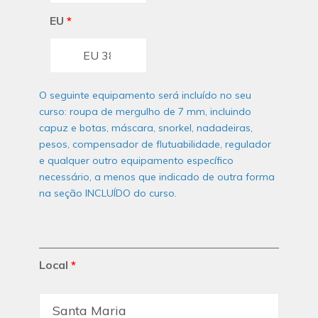
EU
*
O seguinte equipamento será incluído no seu
curso: roupa de mergulho de 7 mm, incluindo
capuz e botas, máscara, snorkel, nadadeiras,
pesos, compensador de flutuabilidade, regulador
e qualquer outro equipamento específico
necessário, a menos que indicado de outra forma
na seção INCLUÍDO do curso.
Local
*