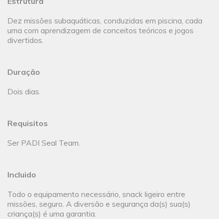
Estrutura
Dez missões subaquáticas, conduzidas em piscina, cada
uma com aprendizagem de conceitos teóricos e jogos
divertidos.
Duração
Dois dias.
Requisitos
Ser PADI Seal Team.
Incluido
Todo o equipamento necessário, snack ligeiro entre
missões, seguro. A diversão e segurança da(s) sua(s)
criança(s) é uma garantia.