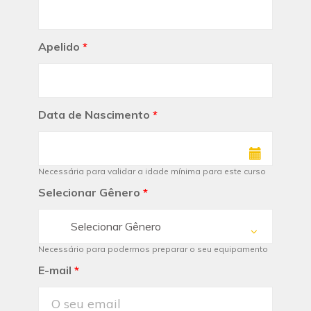
Apelido
*
Data de Nascimento
*
Necessária para validar a idade mínima para este curso
Selecionar Gênero
*
Selecionar Gênero
Necessário para podermos preparar o seu equipamento
E-mail
*