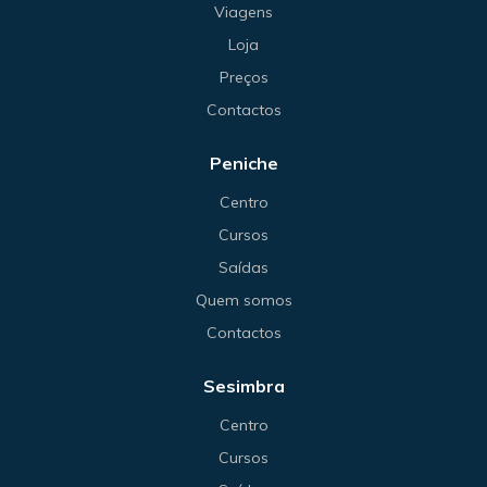
Viagens
Loja
Preços
Contactos
Peniche
Centro
Cursos
Saídas
Quem somos
Contactos
Sesimbra
Centro
Cursos