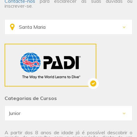
Contacte-nos
para esclarecer as suas dúvidas ou
inscrever-se.
Categorias de Cursos
A partir dos 8 anos de idade já é possível descobrir o