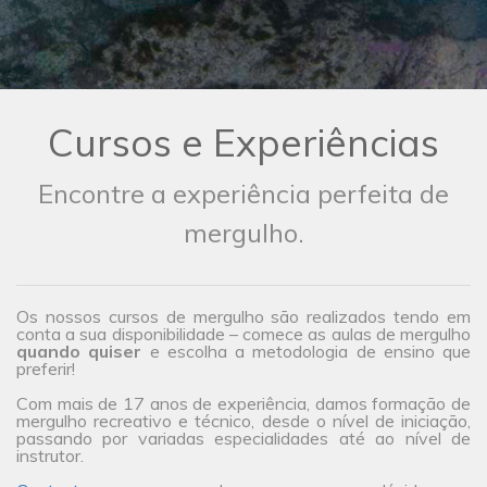
Cursos e Experiências
Encontre a experiência perfeita de
mergulho.
Os nossos cursos de mergulho são realizados tendo em
conta a sua disponibilidade – comece as aulas de mergulho
quando quiser
e escolha a metodologia de ensino que
preferir!
Com mais de 17 anos de experiência, damos formação de
mergulho recreativo e técnico, desde o nível de iniciação,
passando por variadas especialidades até ao nível de
instrutor.