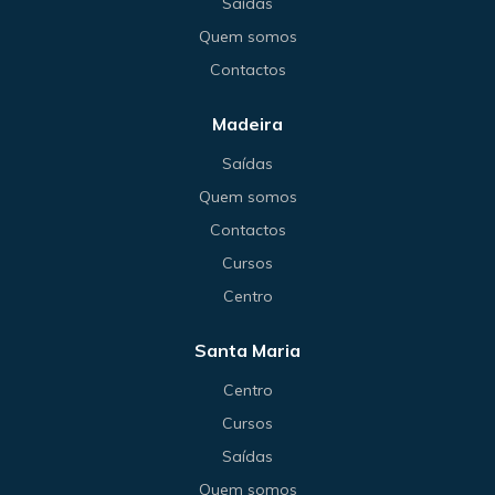
Saídas
Quem somos
Contactos
Madeira
Saídas
Quem somos
Contactos
Cursos
Centro
Santa Maria
Centro
Cursos
Saídas
Quem somos