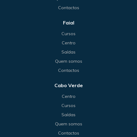
Contactos
Faial
Cursos
Centro
Saídas
Quem somos
Contactos
Cabo Verde
Centro
Cursos
Saídas
Quem somos
Contactos