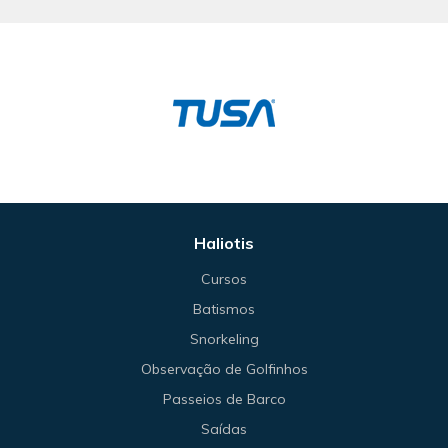
Haliotis
Cursos
Batismos
Snorkeling
Observação de Golfinhos
Passeios de Barco
Saídas