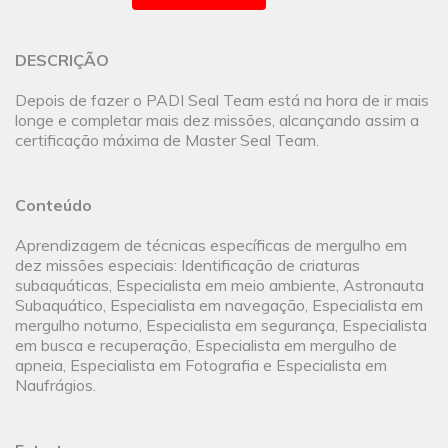
DESCRIÇÃO
Depois de fazer o PADI Seal Team está na hora de ir mais
longe e completar mais dez missões, alcançando assim a
certificação máxima de Master Seal Team.
Conteúdo
Aprendizagem de técnicas específicas de mergulho em
dez missões especiais: Identificação de criaturas
subaquáticas, Especialista em meio ambiente, Astronauta
Subaquático, Especialista em navegação, Especialista em
mergulho noturno, Especialista em segurança, Especialista
em busca e recuperação, Especialista em mergulho de
apneia, Especialista em Fotografia e Especialista em
Naufrágios.