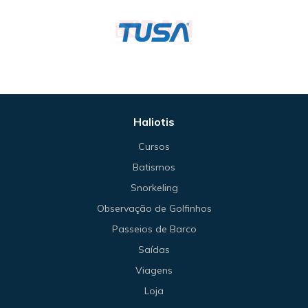
Haliotis
Cursos
Batismos
Snorkeling
Observação de Golfinhos
Passeios de Barco
Saídas
Viagens
Loja