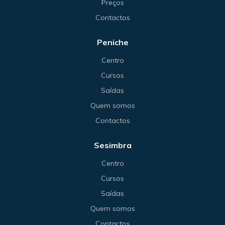
Preços
Contactos
Peniche
Centro
Cursos
Saídas
Quem somos
Contactos
Sesimbra
Centro
Cursos
Saídas
Quem somos
Contactos