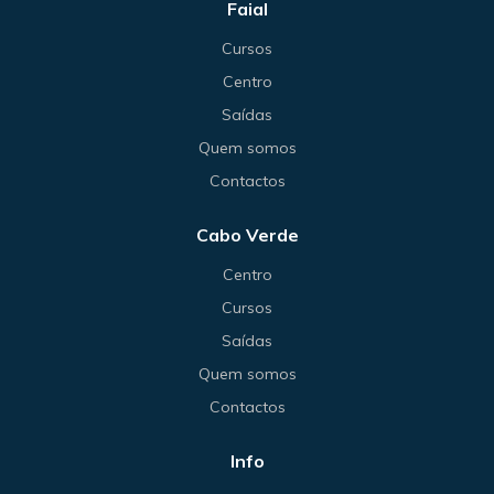
Faial
Cursos
Centro
Saídas
Quem somos
Contactos
Cabo Verde
Centro
Cursos
Saídas
Quem somos
Contactos
Info