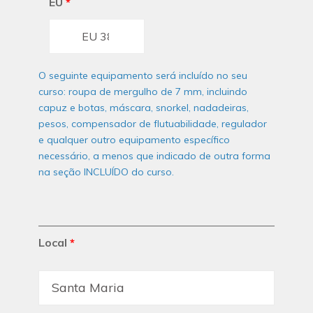
EU
*
O seguinte equipamento será incluído no seu
curso: roupa de mergulho de 7 mm, incluindo
capuz e botas, máscara, snorkel, nadadeiras,
pesos, compensador de flutuabilidade, regulador
e qualquer outro equipamento específico
necessário, a menos que indicado de outra forma
na seção INCLUÍDO do curso.
Local
*