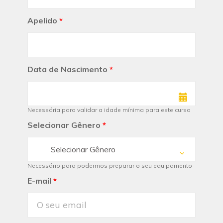
Apelido
*
Data de Nascimento
*
Necessária para validar a idade mínima para este curso
Selecionar Gênero
*
Selecionar Gênero
Necessário para podermos preparar o seu equipamento
E-mail
*