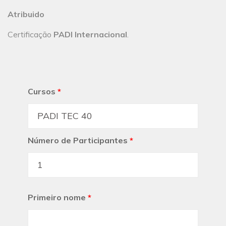
Atribuido
Certificação
PADI Internacional
.
Cursos
*
Número de Participantes
*
Primeiro nome
*