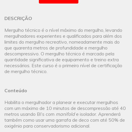
DESCRIÇÃO
Mergulho técnico é o nível máximo do mergulho, levando
mergulhadores experientes e qualificados para além dos
limites do mergulho recreativo, nomeadamente mais do
que quarenta metros de profundidade e mergulho
descompressivo. O mergulho técnico é marcado pela
quantidade significativa de equipamento e treino extra
necessários. Este curso é o primeiro nível de certificação
de mergulho técnico.
Conteúdo
Habilita o mergulhador a planear e executar mergulhos
com um máximo de 10 minutos de descompressão até 40
metros usando BI’s com
manifold
e isolador. Aprenderá
também como usar uma garrafa de deco com até 50% de
oxigénio para conservadorismo adicional.