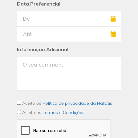
Data Preferencial
Informação Adicional
Aceito os
Política de privacidade da Haliotis
Aceito os
Termos e Condições