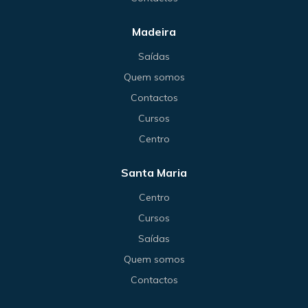
Madeira
Saídas
Quem somos
Contactos
Cursos
Centro
Santa Maria
Centro
Cursos
Saídas
Quem somos
Contactos