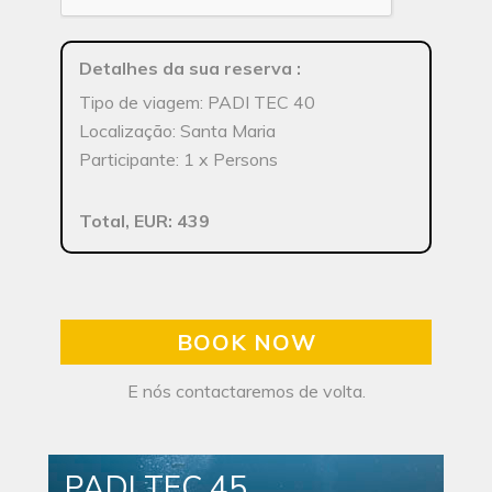
Detalhes da sua reserva
:
Tipo de viagem: PADI TEC 40
Localização: Santa Maria
Participante: 1 x Persons
Total, EUR: 439
BOOK NOW
E nós contactaremos de volta.
PADI TEC 45