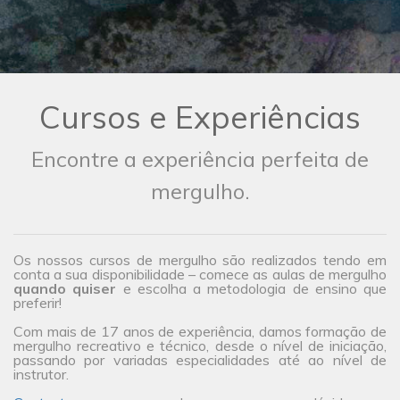
Cursos e Experiências
Encontre a experiência perfeita de
mergulho.
Os nossos cursos de mergulho são realizados tendo em
conta a sua disponibilidade – comece as aulas de mergulho
quando quiser
e escolha a metodologia de ensino que
preferir!
Com mais de 17 anos de experiência, damos formação de
mergulho recreativo e técnico, desde o nível de iniciação,
passando por variadas especialidades até ao nível de
instrutor.