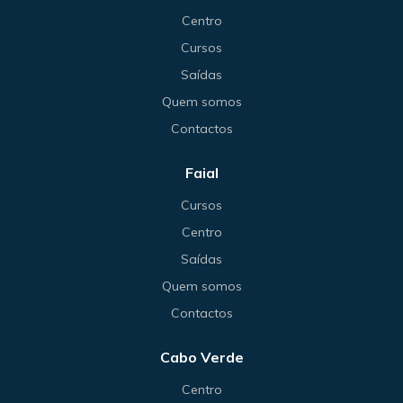
Centro
Cursos
Saídas
Quem somos
Contactos
Faial
Cursos
Centro
Saídas
Quem somos
Contactos
Cabo Verde
Centro