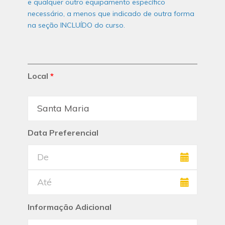
e qualquer outro equipamento específico
necessário, a menos que indicado de outra forma
na seção INCLUÍDO do curso.
Local
*
Data Preferencial
Informação Adicional