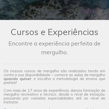
Cursos e Experiências
Encontre a experiência perfeita de
mergulho.
Os nossos cursos de mergulho são realizados tendo em
conta a sua disponibilidade – comece as aulas de mergulho
quando quiser
e escolha a metodologia de ensino que
preferir!
Com mais de 17 anos de experiência, damos formação de
mergulho recreativo e técnico, desde o nível de iniciação,
passando por variadas especialidades até ao nível de
instrutor.