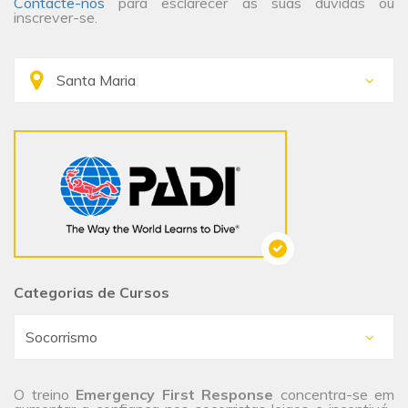
Contacte-nos
para esclarecer as suas dúvidas ou
inscrever-se.
Categorias de Cursos
O treino
Emergency First Response
concentra-se em