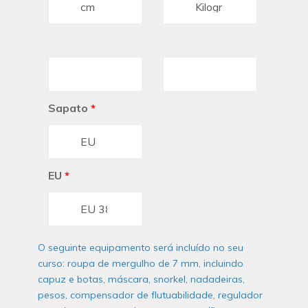
Sapato
*
EU
*
O seguinte equipamento será incluído no seu
curso: roupa de mergulho de 7 mm, incluindo
capuz e botas, máscara, snorkel, nadadeiras,
pesos, compensador de flutuabilidade, regulador