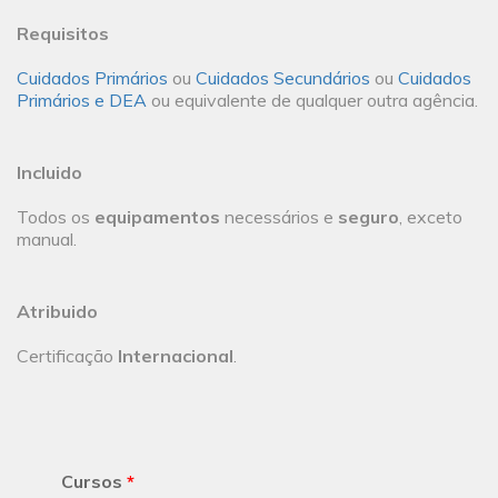
Requisitos
Cuidados Primários
ou
Cuidados Secundários
ou
Cuidados
Primários e DEA
ou equivalente de qualquer outra agência.
Incluido
Todos os
equipamentos
necessários e
seguro
, exceto
manual.
Atribuido
Certificação
Internacional
.
Cursos
*