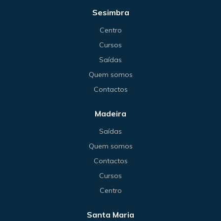
Sesimbra
Centro
Cursos
Saídas
Quem somos
Contactos
Madeira
Saídas
Quem somos
Contactos
Cursos
Centro
Santa Maria