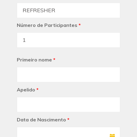
Número de Participantes
*
Primeiro nome
*
Apelido
*
Data de Nascimento
*