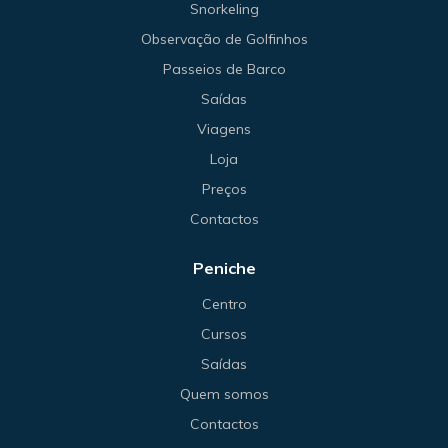
Snorkeling
Observação de Golfinhos
Passeios de Barco
Saídas
Viagens
Loja
Preços
Contactos
Peniche
Centro
Cursos
Saídas
Quem somos
Contactos