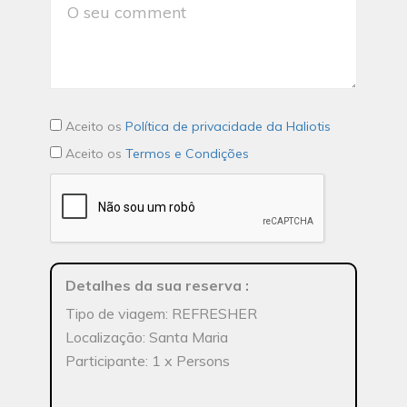
Aceito os
Política de privacidade da Haliotis
Aceito os
Termos e Condições
Detalhes da sua reserva
:
Tipo de viagem: REFRESHER
Localização: Santa Maria
Participante: 1 x Persons