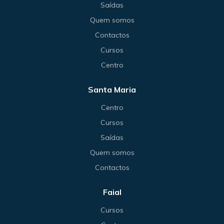
Saídas
Quem somos
Contactos
Cursos
Centro
Santa Maria
Centro
Cursos
Saídas
Quem somos
Contactos
Faial
Cursos