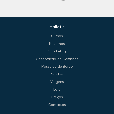
Haliotis
Cursos
Batismos
Snorkeling
Observação de Golfinhos
Passeios de Barco
Saídas
Viagens
Loja
Preços
Contactos