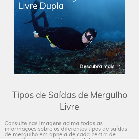
Livre Dupla
Descubra mais
Tipos de Saídas de Mergulho
Livre
Consulte nas imagens acima todas as
informações sobre os diferentes tipos de saídas
de mergulho em apneia de cada centro de