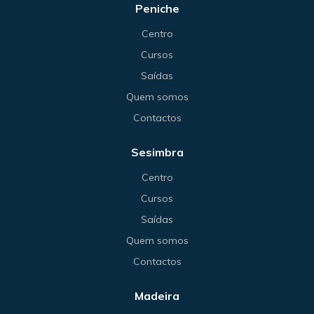
Peniche
Centro
Cursos
Saídas
Quem somos
Contactos
Sesimbra
Centro
Cursos
Saídas
Quem somos
Contactos
Madeira