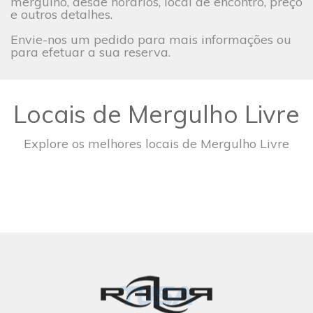
mergulho, desde horários, local de encontro, preço
e outros detalhes.
Envie-nos um pedido para mais informações ou
para efetuar a sua reserva.
Locais de Mergulho Livre
Explore os melhores locais de Mergulho Livre