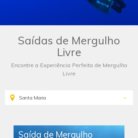
Saídas de Mergulho
Livre
Encontre a Experiência Perfeita de Mergulho
Livre
Saída de Mergulho