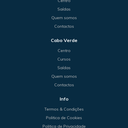
Centro
Saídas
Quem somos
Contactos
Cabo Verde
Centro
Cursos
Saídas
Quem somos
Contactos
Info
Termos & Condições
Politica de Cookies
Politica de Privacidade