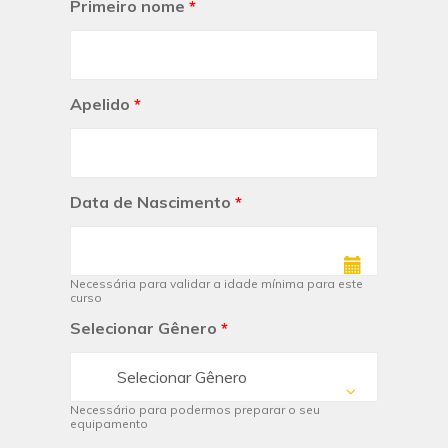
Primeiro nome
*
Apelido
*
Data de Nascimento
*
Necessária para validar a idade mínima para este
curso
Selecionar Gênero
*
Selecionar Gênero
Necessário para podermos preparar o seu
equipamento