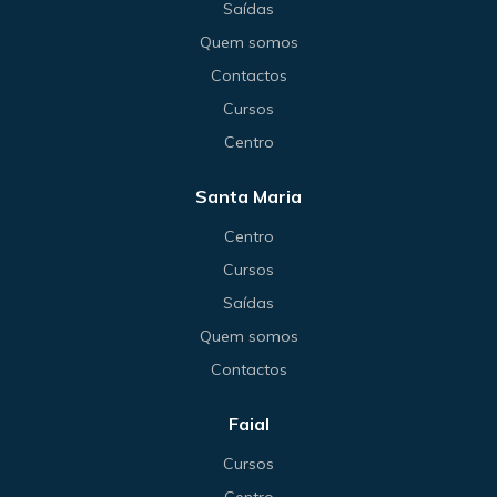
Saídas
Quem somos
Contactos
Cursos
Centro
Santa Maria
Centro
Cursos
Saídas
Quem somos
Contactos
Faial
Cursos