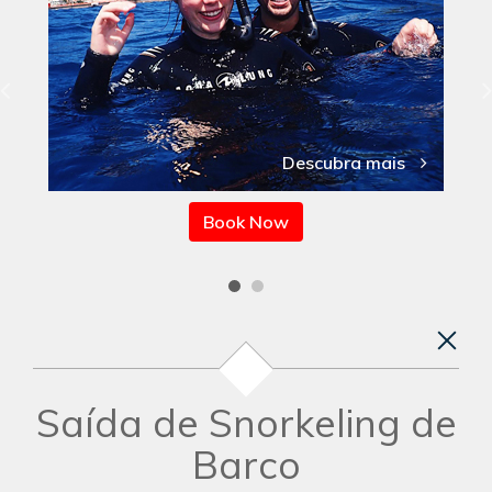
Descubra mais
Book Now
Saída de Snorkeling de
Barco