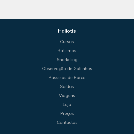
Haliotis
Cursos
Batismos
Snorkeling
Observação de Golfinhos
Passeios de Barco
Saídas
Viagens
Loja
Preços
Contactos