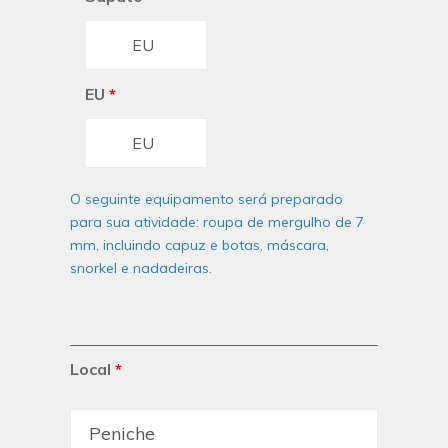
EU
*
O seguinte equipamento será preparado
para sua atividade: roupa de mergulho de 7
mm, incluindo capuz e botas, máscara,
snorkel e nadadeiras.
Local
*