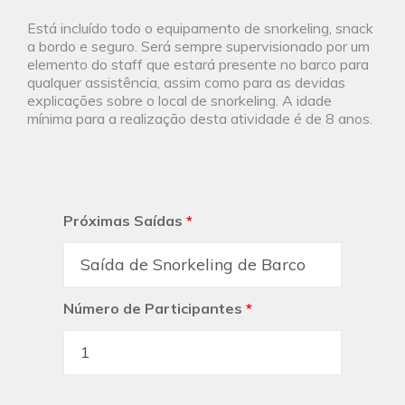
Está incluído todo o equipamento de snorkeling, snack
a bordo e seguro. Será sempre supervisionado por um
elemento do staff que estará presente no barco para
qualquer assistência, assim como para as devidas
explicações sobre o local de snorkeling. A idade
mínima para a realização desta atividade é de 8 anos.
Próximas Saídas
*
Número de Participantes
*