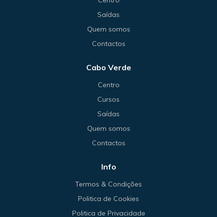
Centro
Saídas
Quem somos
Contactos
Cabo Verde
Centro
Cursos
Saídas
Quem somos
Contactos
Info
Termos & Condições
Politica de Cookies
Politica de Privacidade