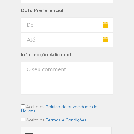
Data Preferencial
Informação Adicional
Aceito os
Política de privacidade da
Haliotis
Aceito os
Termos e Condições