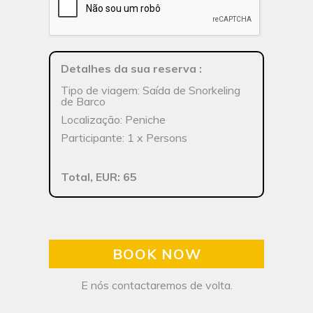
Detalhes da sua reserva
:
Tipo de viagem: Saída de Snorkeling
de Barco
Localização: Peniche
Participante: 1 x Persons
Total, EUR: 65
BOOK NOW
E nós contactaremos de volta.