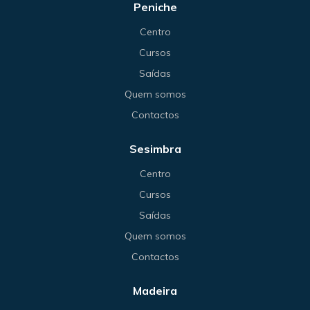
Peniche
Centro
Cursos
Saídas
Quem somos
Contactos
Sesimbra
Centro
Cursos
Saídas
Quem somos
Contactos
Madeira