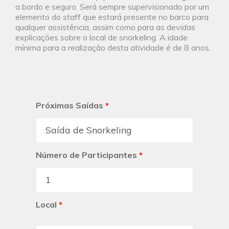
a bordo e seguro. Será sempre supervisionado por um
elemento do staff que estará presente no barco para
qualquer assistência, assim como para as devidas
explicações sobre o local de snorkeling. A idade
mínima para a realização desta atividade é de 8 anos.
Próximas Saídas
*
Número de Participantes
*
Local
*