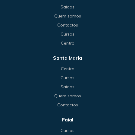
Saídas
Quem somos
Contactos
Cursos
Centro
Santa Maria
Centro
Cursos
Saídas
Quem somos
Contactos
Faial
Cursos