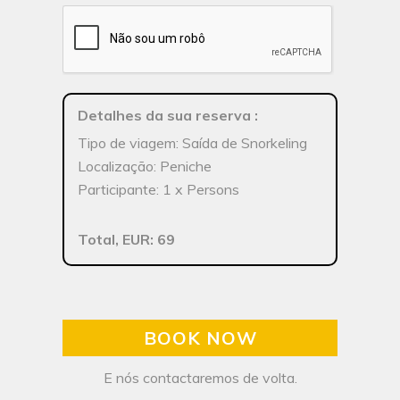
Detalhes da sua reserva
:
Tipo de viagem: Saída de Snorkeling
Localização: Peniche
Participante: 1 x Persons
Total, EUR: 69
BOOK NOW
E nós contactaremos de volta.