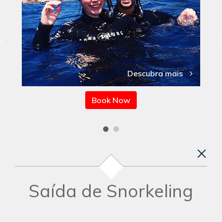
Descubra mais
Book Now
Saída de Snorkeling