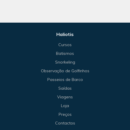
Haliotis
Cursos
Batismos
Snorkeling
Observação de Golfinhos
Passeios de Barco
Saídas
Viagens
Loja
Preços
Contactos