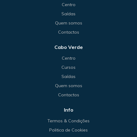
Centro
Saídas
Quem somos
Contactos
Cabo Verde
Centro
Cursos
Saídas
Quem somos
Contactos
Info
Termos & Condições
Politica de Cookies