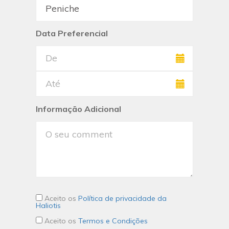
Data Preferencial
Informação Adicional
Aceito os
Política de privacidade da
Haliotis
Aceito os
Termos e Condições