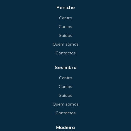
Peniche
Centro
Cursos
Saídas
Quem somos
Contactos
Sesimbra
Centro
Cursos
Saídas
Quem somos
Contactos
Madeira