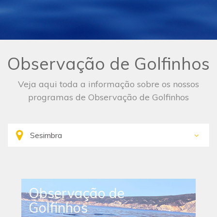
Observação de Golfinhos
Veja aqui toda a informação sobre os nossos
programas de Observação de Golfinhos
Observação de
Golfinhos