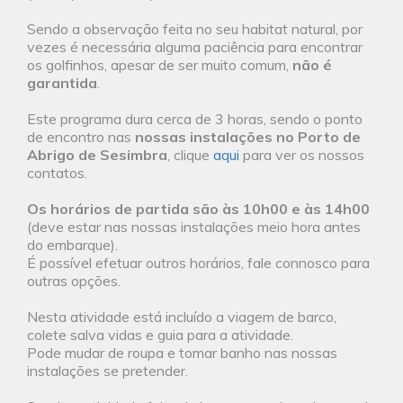
Sendo a observação feita no seu habitat natural, por
vezes é necessária alguma paciência para encontrar
os golfinhos, apesar de ser muito comum,
não é
garantida
.
Este programa dura cerca de 3 horas, sendo o ponto
de encontro nas
nossas instalações no Porto de
Abrigo de Sesimbra
, clique
aqui
para ver os nossos
contatos.
Os horários de partida são às 10h00 e às 14h00
(deve estar nas nossas instalações meio hora antes
do embarque).
É possível efetuar outros horários, fale connosco para
outras opções.
Nesta atividade está incluído a viagem de barco,
colete salva vidas e guia para a atividade.
Pode mudar de roupa e tomar banho nas nossas
instalações se pretender.