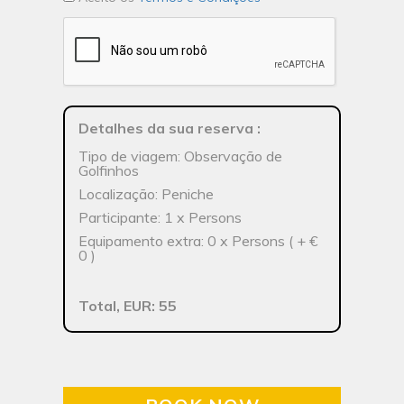
Detalhes da sua reserva
:
Tipo de viagem: Observação de
Golfinhos
Localização: Peniche
Participante: 1 x Persons
Equipamento extra: 0 x Persons ( + €
0 )
Total, EUR: 55