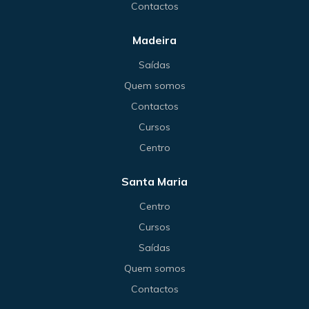
Contactos
Madeira
Saídas
Quem somos
Contactos
Cursos
Centro
Santa Maria
Centro
Cursos
Saídas
Quem somos
Contactos