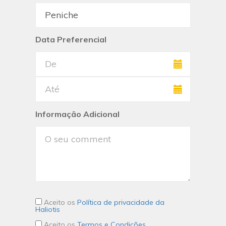
Data Preferencial
Informação Adicional
Aceito os
Política de privacidade da
Haliotis
Aceito os
Termos e Condições