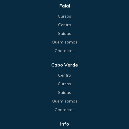
Faial
Cursos
Centro
Saídas
Quem somos
Contactos
Cabo Verde
Centro
Cursos
Saídas
Quem somos
Contactos
Info