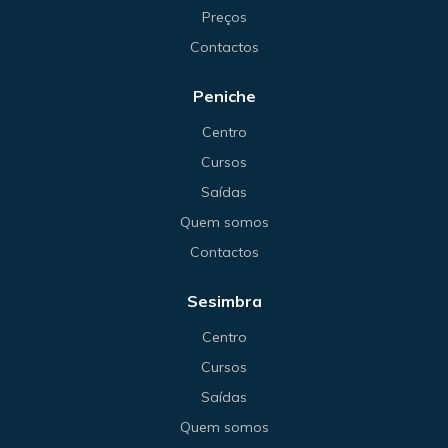
Preços
Contactos
Peniche
Centro
Cursos
Saídas
Quem somos
Contactos
Sesimbra
Centro
Cursos
Saídas
Quem somos