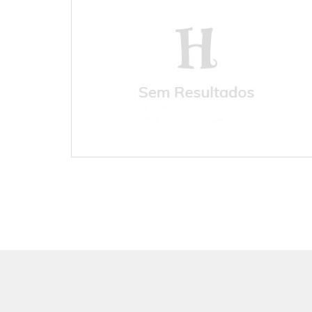
No results