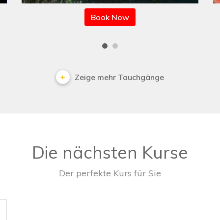
Book Now
Zeige mehr Tauchgänge
Die nächsten Kurse
Der perfekte Kurs für Sie