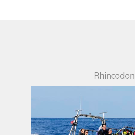
Rhincodon