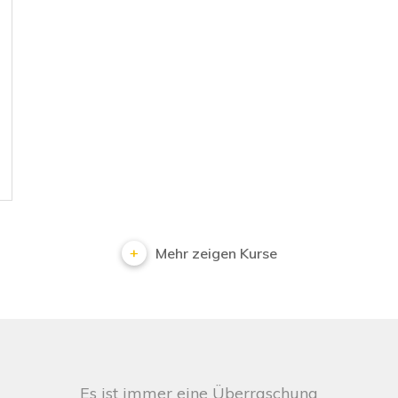
Mehr zeigen Kurse
Es ist immer eine Überraschung