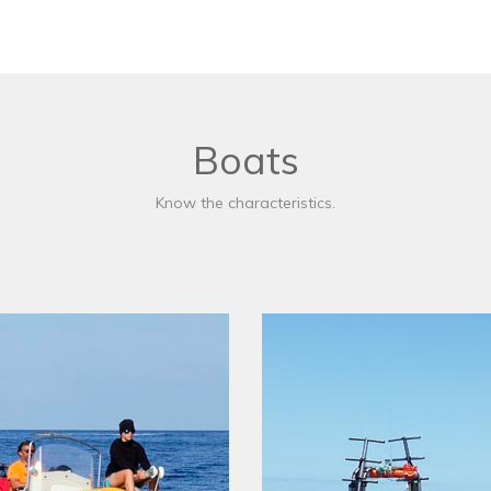
Boats
Know the characteristics.