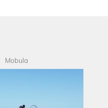
Mobula