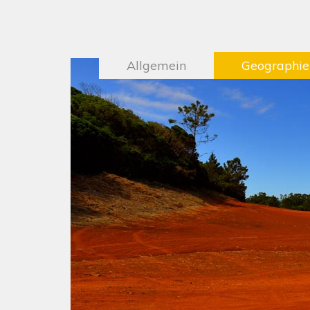
Allgemein
Geographie