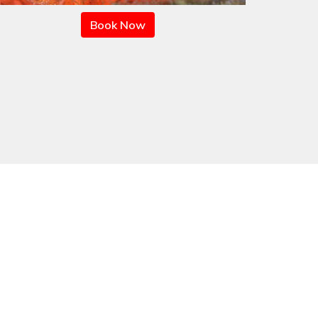
Book Now