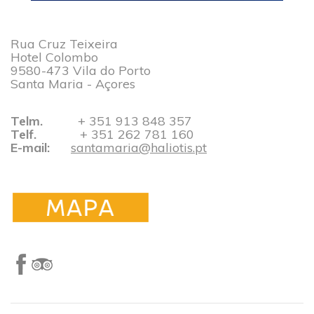
Rua Cruz Teixeira
Hotel Colombo
9580-473 Vila do Porto
Santa Maria - Açores
Telm.
+ 351 913 848 357​​​​​​​​​​​​​​
Telf.
+ 351 262 781 160
​​​​​​​
E-mail:
santamaria@haliotis.pt