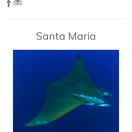
​​Santa Maria