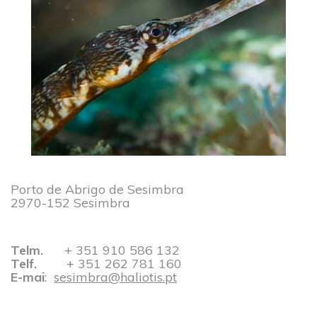
Porto de Abrigo de Sesimbra
2970-152 Sesimbra
Telm.
+ 351 910 586 132​​​​​​​
Telf.
​​​​​​​
+ 351 262 781 160
​​​​​​​
E-mai
:
sesimbra@haliotis.pt