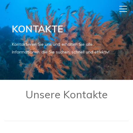
KONTAKTE
Kontaktieren Sie uns und erhalten Sie alle
Informationen, die Sie suchen, schnell und effektiv!
Unsere Kontakte