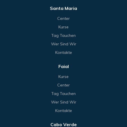
Santa Maria
Center
Kurse
Tag Tauchen
Wer Sind Wir
Kontakte
Faial
Kurse
Center
Tag Tauchen
Wer Sind Wir
Kontakte
Cabo Verde