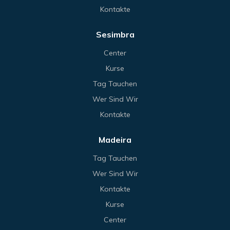
Kontakte
Sesimbra
Center
Kurse
Tag Tauchen
Wer Sind Wir
Kontakte
Madeira
Tag Tauchen
Wer Sind Wir
Kontakte
Kurse
Center