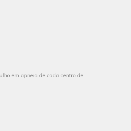
gulho em apneia de cada centro de