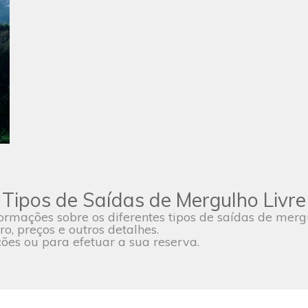
Tipos de Saídas de Mergulho Livre
ormações sobre os diferentes tipos de saídas de mer
ro, preços e outros detalhes.
es ou para efetuar a sua reserva.