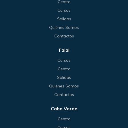
Centro
Cursos
Salidas
Quiénes Somos
Contactos
Faial
Cursos
Centro
Salidas
Quiénes Somos
Contactos
Cabo Verde
Centro
Cursos