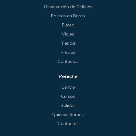
Observación de Delfines
Paseos en Barco
Buceo
Viajes
Tienda
Precios
Contactos
Peniche
Centro
Cursos
Salidas
Quiénes Somos
Contactos