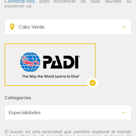
Contacte-nos
para esclarecer as suas dúvidas ou
inscrever-se.
Categorías
El buceo es una actividad que permite explorar el mundo