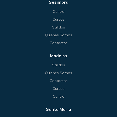
Sesimbra
Centro
Cursos
Salidas
Quiénes Somos
Contactos
Madeira
Salidas
Quiénes Somos
Contactos
Cursos
Centro
Santa Maria