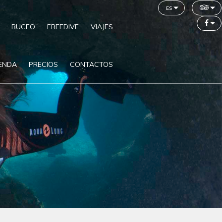
es
BUCEO
FREEDIVE
VIAJES
IENDA
PRECIOS
CONTACTOS