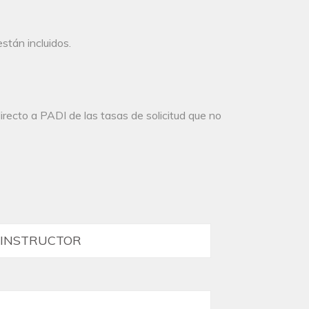
stán incluidos.
irecto a PADI de las tasas de solicitud que no