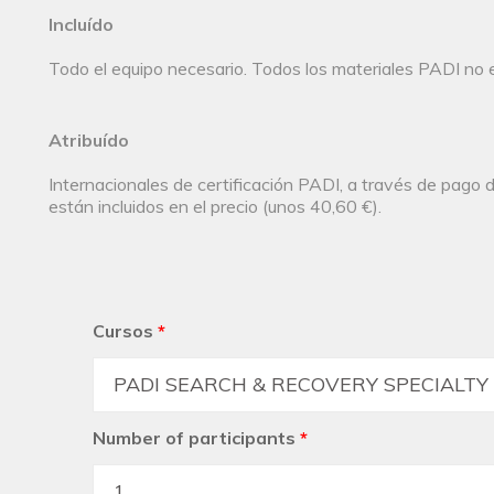
Incluído
Todo el equipo necesario. Todos los materiales PADI no e
Atribuído
Internacionales de certificación PADI, a través de pago d
están incluidos en el precio (unos 40,60 €).
Cursos
*
Number of participants
*