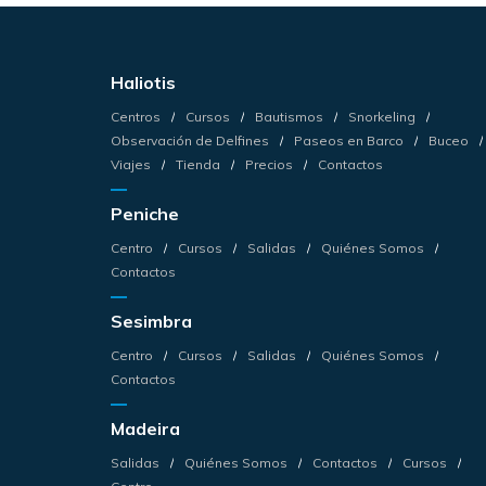
Haliotis
Centros
Cursos
Bautismos
Snorkeling
Observación de Delfines
Paseos en Barco
Buceo
Viajes
Tienda
Precios
Contactos
Peniche
Centro
Cursos
Salidas
Quiénes Somos
Contactos
Sesimbra
Centro
Cursos
Salidas
Quiénes Somos
Contactos
Madeira
Salidas
Quiénes Somos
Contactos
Cursos