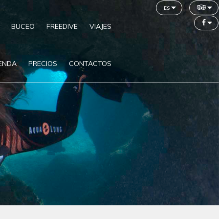
es
BUCEO
FREEDIVE
VIAJES
IENDA
PRECIOS
CONTACTOS