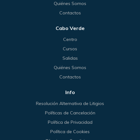
Quiénes Somos
Contactos
Cabo Verde
Centro
Cursos
Salidas
Quiénes Somos
Contactos
Info
Resolución Alternativa de Litigios
Políticas de Cancelación
Política de Privacidad
Política de Cookies