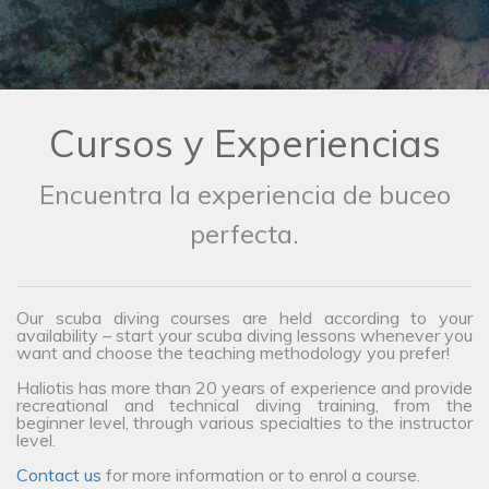
Cursos y Experiencias
Encuentra la experiencia de buceo
perfecta.
Our scuba diving courses are held according to your
availability – start your scuba diving lessons whenever you
want and choose the teaching methodology you prefer!
Haliotis has more than 20 years of experience and provide
recreational and technical diving training, from the
beginner level, through various specialties to the instructor
level.
Contact us
for more information or to enrol a course.