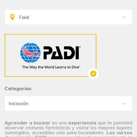
Categorías
Aprender a bucear
es una
experiencia
que te permitirá
observar criaturas fantásticas y visitar los mejores lugares
sumergidos, accesibles solo para buceadores.
Los cursos