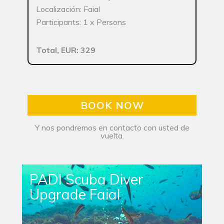
Localización: Faial
Participants: 1 x Persons
Total, EUR: 329
BOOK NOW
Y nos pondremos en contacto con usted de
vuelta.
PADI Scuba Diver
Upgrade Faial