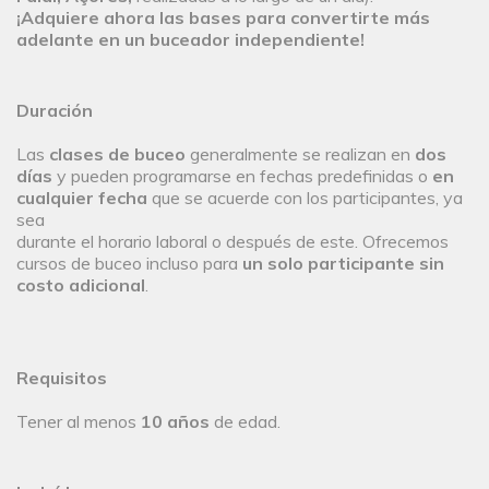
¡Adquiere ahora las bases para convertirte más
adelante en un buceador independiente!
Duración
Las
clases de buceo
generalmente se realizan en
dos
días
y pueden programarse en fechas predefinidas o
en
cualquier fecha
que se acuerde con los participantes, ya
sea
durante el horario laboral o después de este. Ofrecemos
cursos de buceo incluso para
un solo participante sin
costo adicional
.
Requisitos
Tener al menos
10 años
de edad.