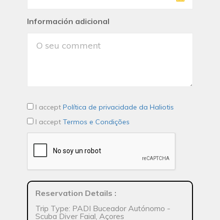
Información adicional
I accept
Política de privacidade da Haliotis
I accept
Termos e Condições
Reservation Details
:
Trip Type: PADI Buceador Autónomo -
Scuba Diver Faial, Açores