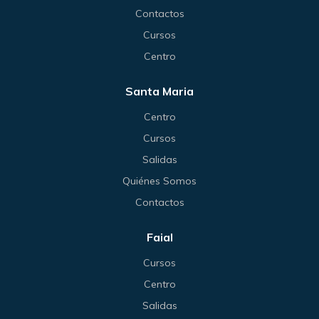
Contactos
Cursos
Centro
Santa Maria
Centro
Cursos
Salidas
Quiénes Somos
Contactos
Faial
Cursos
Centro
Salidas