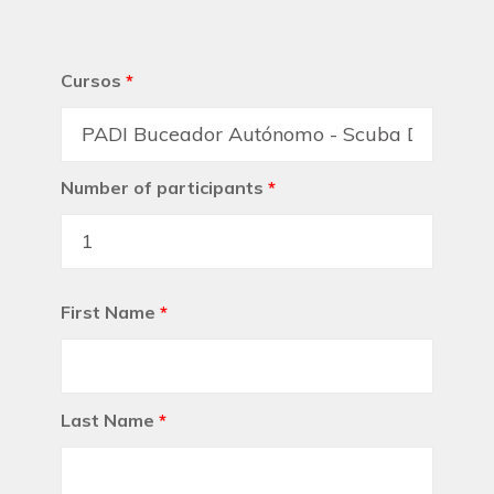
Cursos
*
Number of participants
*
First Name
*
Last Name
*