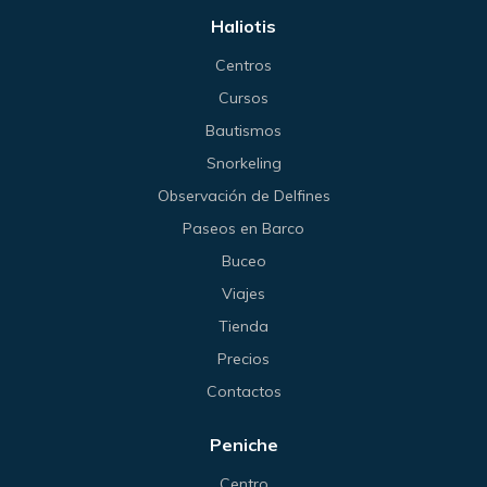
Haliotis
Centros
Cursos
Bautismos
Snorkeling
Observación de Delfines
Paseos en Barco
Buceo
Viajes
Tienda
Precios
Contactos
Peniche
Centro