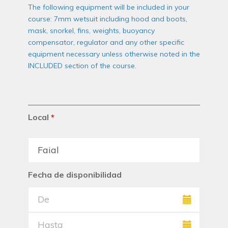
The following equipment will be included in your
course: 7mm wetsuit including hood and boots,
mask, snorkel, fins, weights, buoyancy
compensator, regulator and any other specific
equipment necessary unless otherwise noted in the
INCLUDED section of the course.
Local
*
Fecha de disponibilidad