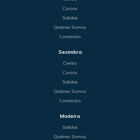
Cursos
Salidas
Quiénes Somos
Contactos
Sesimbra
Centro
Cursos
Salidas
Quiénes Somos
Contactos
Madeira
Salidas
Quiénes Somos