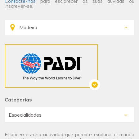
Contacte-nos
para esclarecer as suas dúvidas ou
inscrever-se.
Categorías
El buceo es una actividad que permite explorar el mundo