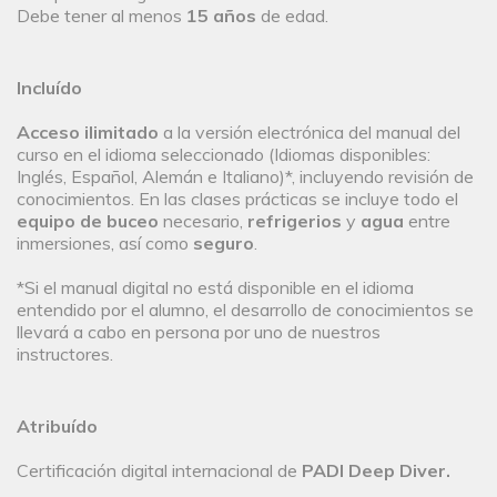
Debe tener al menos
15 años
de edad.
Incluído
Acceso ilimitado
a la versión electrónica del manual del
curso en el idioma seleccionado (Idiomas disponibles:
Inglés, Español, Alemán e Italiano)*, incluyendo revisión de
conocimientos. En las clases prácticas se incluye todo el
equipo de buceo
necesario,
refrigerios
y
agua
entre
inmersiones, así como
seguro
.
*Si el manual digital no está disponible en el idioma
entendido por el alumno, el desarrollo de conocimientos se
llevará a cabo en persona por uno de nuestros
instructores.
Atribuído
Certificación digital internacional de
PADI Deep Diver.