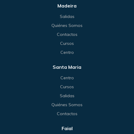
Madeira
Salidas
Quiénes Somos
Contactos
Cursos
Centro
Santa Maria
Centro
Cursos
Salidas
Quiénes Somos
Contactos
Faial