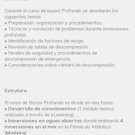
Durante el curso de buceo Profundo se abordarán los
siguientes temas:
• Preparación, organización y procedimientos.
• Técnicas y resolución de problemas durante inmersiones
profundas.
• Identificación de factores de riesgo.
• Revisión de tablas de descompresión.
• Niveles de seguridad y procedimientos de
descompresión de emergencia.
• Consideraciones sobre cámara de descompresión.
Estrutura
El curso de Buceo Profundo se divide en dos fases:
•
Desarrollo de conocimientos
(1 módulo teórico
realizado a través de eLearning).
•
Inmersiones en aguas abiertas
donde realizarás
4
inmersiones en el mar
en la Pérola do Atlântico
(
Madeira
).