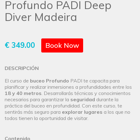
Profundo PADI Deep
Diver Madeira
€ 349.00
Book Now
DESCRIPCIÓN
El curso de
buceo Profundo
PADI te capacita para
planificar y realizar inmersiones a profundidades entre los
18 y 40 metros
. Desarrollarás técnicas y conocimientos
necesarios para garantizar la
seguridad
durante la
práctica del buceo en profundidad. Con este curso, te
sentirás más seguro para
explorar lugares
a los que no
todos tienen la oportunidad de visitar.
Contenido