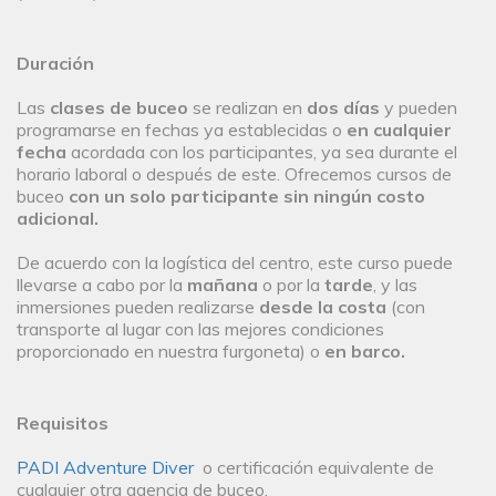
Duración
Las
clases de buceo
se realizan en
dos días
y pueden
programarse en fechas ya establecidas o
en cualquier
fecha
acordada con los participantes, ya sea durante el
horario laboral o después de este. Ofrecemos cursos de
buceo
con un solo participante sin ningún costo
adicional.
De acuerdo con la logística del centro, este curso puede
llevarse a cabo por la
mañana
o por la
tarde
, y las
inmersiones pueden realizarse
desde la costa
(con
transporte al lugar con las mejores condiciones
proporcionado en nuestra furgoneta) o
en barco.
Requisitos
PADI Adventure Diver
o certificación equivalente de
cualquier otra agencia de buceo.