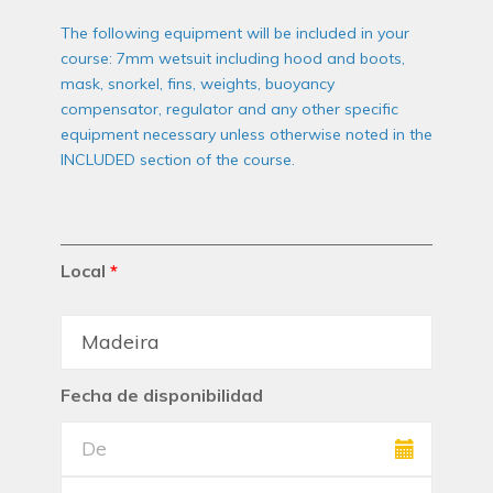
The following equipment will be included in your
course: 7mm wetsuit including hood and boots,
mask, snorkel, fins, weights, buoyancy
compensator, regulator and any other specific
equipment necessary unless otherwise noted in the
INCLUDED section of the course.
Local
*
Fecha de disponibilidad