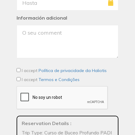
Información adicional
I accept
Política de privacidade da Haliotis
I accept
Termos e Condições
Reservation Details
:
Trip Type: Curso de Buceo Profundo PADI