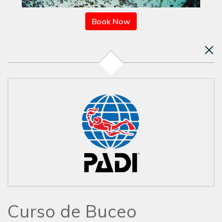
Book Now
Curso de Buceo