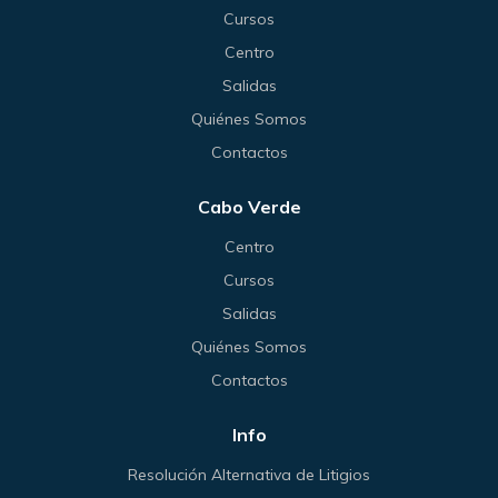
Cursos
Centro
Salidas
Quiénes Somos
Contactos
Cabo Verde
Centro
Cursos
Salidas
Quiénes Somos
Contactos
Info
Resolución Alternativa de Litigios