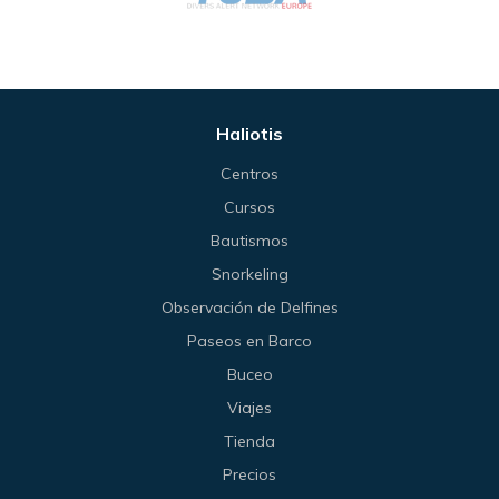
Haliotis
Centros
Cursos
Bautismos
Snorkeling
Observación de Delfines
Paseos en Barco
Buceo
Viajes
Tienda
Precios