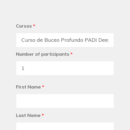
Cursos
*
Number of participants
*
First Name
*
Last Name
*