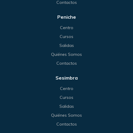
Contactos
Peniche
Centro
Cursos
Salidas
Quiénes Somos
Contactos
Sesimbra
Centro
Cursos
Salidas
Quiénes Somos
Contactos