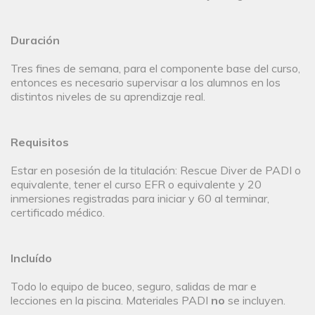
Duración
Tres fines de semana, para el componente base del curso,
entonces es necesario supervisar a los alumnos en los
distintos niveles de su aprendizaje real.
Requisitos
Estar en posesión de la titulación: Rescue Diver de PADI o
equivalente, tener el curso EFR o equivalente y 20
inmersiones registradas para iniciar y 60 al terminar,
certificado médico.
Incluído
Todo lo equipo de buceo, seguro, salidas de mar e
lecciones en la piscina. Materiales PADI
no
se incluyen.