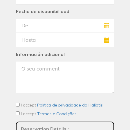
Fecha de disponibilidad
Información adicional
I accept
Política de privacidade da Haliotis
I accept
Termos e Condições
Reservation Details
: