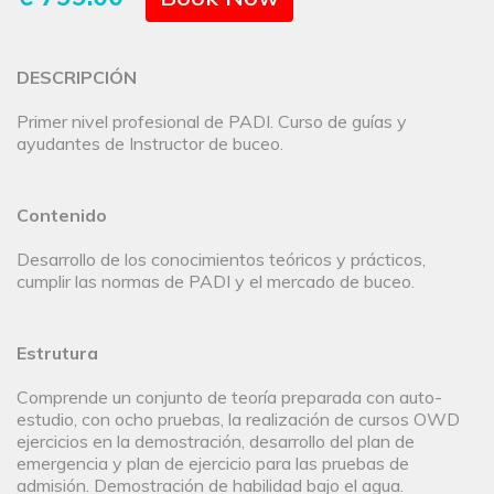
DESCRIPCIÓN
Primer nivel profesional de PADI. Curso de guías y
ayudantes de Instructor de buceo.
Contenido
Desarrollo de los conocimientos teóricos y prácticos,
cumplir las normas de PADI y el mercado de buceo.
Estrutura
Comprende un conjunto de teoría preparada con auto-
estudio, con ocho pruebas, la realización de cursos OWD
ejercicios en la demostración, desarrollo del plan de
emergencia y plan de ejercicio para las pruebas de
admisión. Demostración de habilidad bajo el agua.