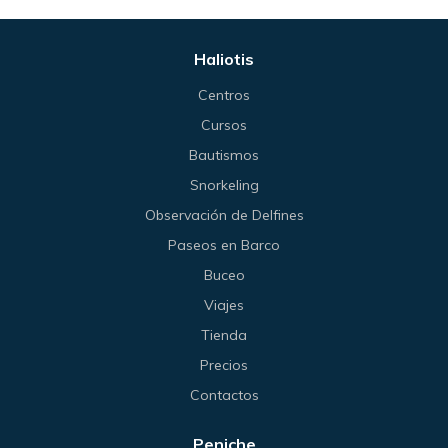
Haliotis
Centros
Cursos
Bautismos
Snorkeling
Observación de Delfines
Paseos en Barco
Buceo
Viajes
Tienda
Precios
Contactos
Peniche