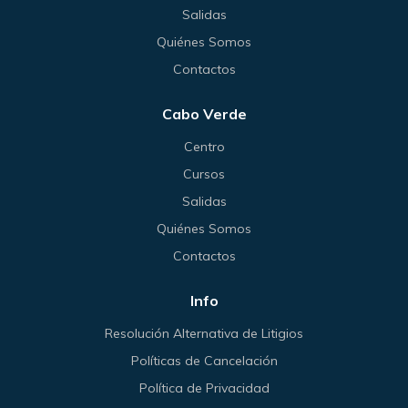
Salidas
Quiénes Somos
Contactos
Cabo Verde
Centro
Cursos
Salidas
Quiénes Somos
Contactos
Info
Resolución Alternativa de Litigios
Políticas de Cancelación
Política de Privacidad