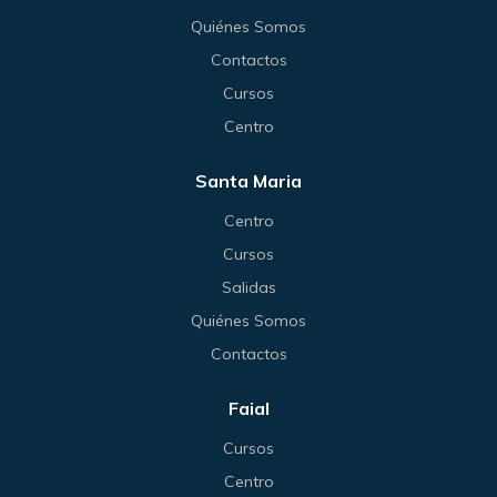
Quiénes Somos
Contactos
Cursos
Centro
Santa Maria
Centro
Cursos
Salidas
Quiénes Somos
Contactos
Faial
Cursos
Centro