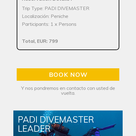
Trip Type: PADI DIVEMASTER
Localización: Peniche
Participants: 1 x Persons
Total, EUR: 799
BOOK NOW
Y nos pondremos en contacto con usted de
vuelta.
PADI DIVEMASTER
LEADER