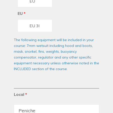
EU
*
The following equipment will be included in your
course: 7mm wetsuit including hood and boots,
mask, snorkel, fins, weights, buoyancy
compensator, regulator and any other specific
equipment necessary unless otherwise noted in the
INCLUDED section of the course.
Local
*