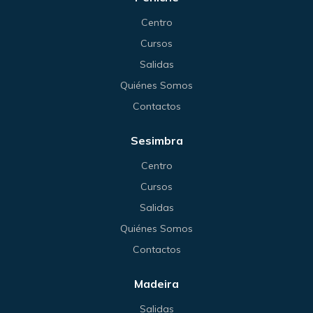
Centro
Cursos
Salidas
Quiénes Somos
Contactos
Sesimbra
Centro
Cursos
Salidas
Quiénes Somos
Contactos
Madeira
Salidas