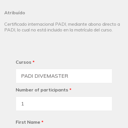
Atribuído
Certificado internacional PADI, mediante abono directo a
PADI, lo cual no está incluido en la matrícula del curso.
Cursos
*
Number of participants
*
First Name
*