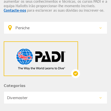
aumentar os seus conhecimentos e técnicas, os cursos PADI e a
equipa Haliotis irão proporcionar-lhe momento incríveis.
Contacte-nos
para esclarecer as suas dúvidas ou inscrever-se.
Categorías