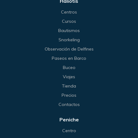
Haliotis
Centros
Cursos
Bautismos
Snorkeling
Observación de Delfines
Paseos en Barco
Buceo
Viajes
Tienda
Precios
Contactos
Peniche
Centro