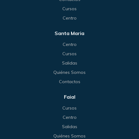
Cursos
Centro
Santa Maria
Centro
Cursos
Salidas
Quiénes Somos
Contactos
Faial
Cursos
Centro
Salidas
Quiénes Somos