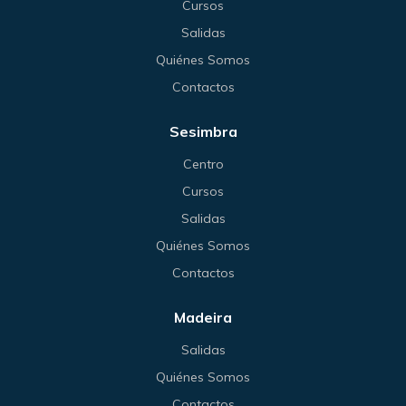
Cursos
Salidas
Quiénes Somos
Contactos
Sesimbra
Centro
Cursos
Salidas
Quiénes Somos
Contactos
Madeira
Salidas
Quiénes Somos
Contactos