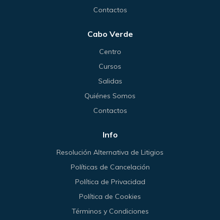
Contactos
Cabo Verde
Centro
Cursos
Salidas
Quiénes Somos
Contactos
Info
Resolución Alternativa de Litigios
Políticas de Cancelación
Política de Privacidad
Política de Cookies
Términos y Condiciones