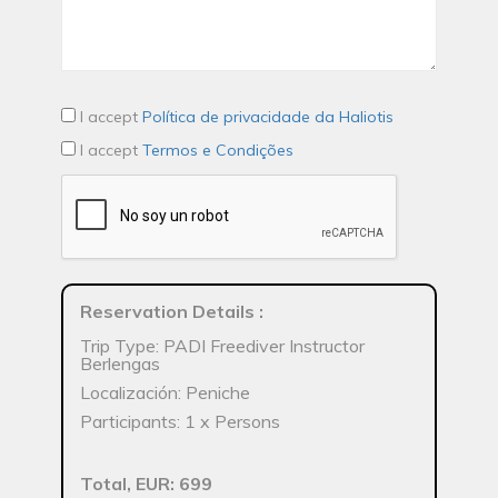
I accept
Política de privacidade da Haliotis
I accept
Termos e Condições
Reservation Details
:
Trip Type: PADI Freediver Instructor
Berlengas
Localización: Peniche
Participants: 1 x Persons
Total, EUR: 699