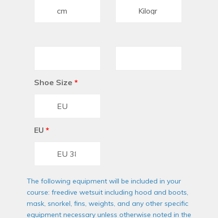
Shoe Size
*
EU
*
The following equipment will be included in your
course: freedive wetsuit including hood and boots,
mask, snorkel, fins, weights, and any other specific
equipment necessary unless otherwise noted in the