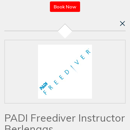
Book Now
PADI Freediver Instructor
Berlengas