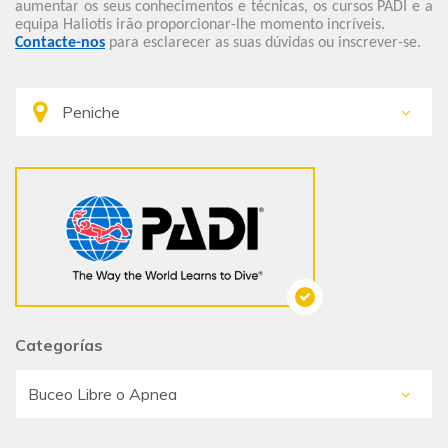
aumentar os seus conhecimentos e técnicas, os cursos PADI e a
equipa Haliotis irão proporcionar-lhe momento incríveis.
Contacte-nos
para esclarecer as suas dúvidas ou inscrever-se.
Categorías