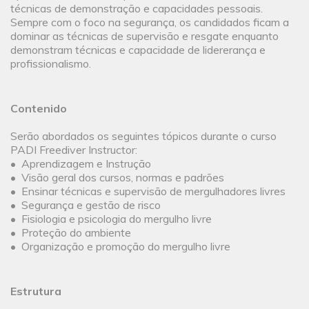
técnicas de demonstração e capacidades pessoais.
Sempre com o foco na segurança, os candidados ficam a
dominar as técnicas de supervisão e resgate enquanto
demonstram técnicas e capacidade de lidererança e
profissionalismo.
Contenido
Serão abordados os seguintes tópicos durante o curso
PADI Freediver Instructor:
• Aprendizagem e Instrução
• Visão geral dos cursos, normas e padrões
• Ensinar técnicas e supervisão de mergulhadores livres
• Segurança e gestão de risco
• Fisiologia e psicologia do mergulho livre
• Proteção do ambiente
• Organização e promoção do mergulho livre
Estrutura