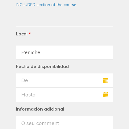
INCLUDED section of the course.
Local
*
Fecha de disponibilidad
Información adicional