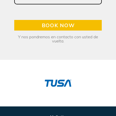
BOOK NOW
Y nos pondremos en contacto con usted de
vuelta.