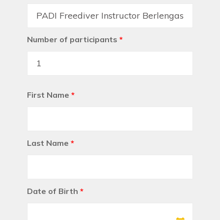
Number of participants
*
First Name
*
Last Name
*
Date of Birth
*