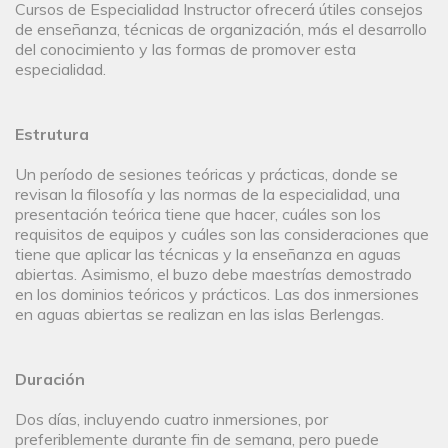
Cursos de Especialidad Instructor ofrecerá útiles consejos
de enseñanza, técnicas de organización, más el desarrollo
del conocimiento y las formas de promover esta
especialidad.
Estrutura
Un período de sesiones teóricas y prácticas, donde se
revisan la filosofía y las normas de la especialidad, una
presentación teórica tiene que hacer, cuáles son los
requisitos de equipos y cuáles son las consideraciones que
tiene que aplicar las técnicas y la enseñanza en aguas
abiertas. Asimismo, el buzo debe maestrías demostrado
en los dominios teóricos y prácticos. Las dos inmersiones
en aguas abiertas se realizan en las islas Berlengas.
Duración
Dos días, incluyendo cuatro inmersiones, por
preferiblemente durante fin de semana, pero puede