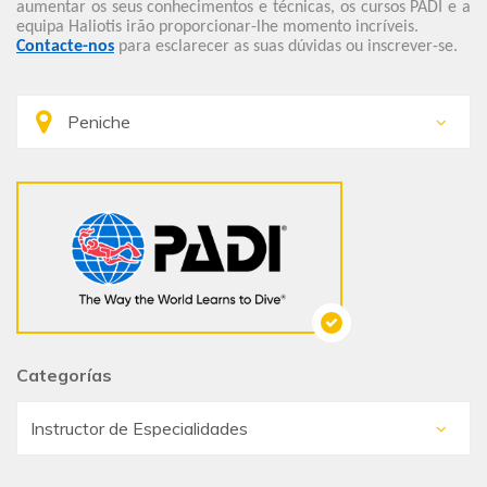
aumentar os seus conhecimentos e técnicas, os cursos PADI e a
equipa Haliotis irão proporcionar-lhe momento incríveis.
Contacte-nos
para esclarecer as suas dúvidas ou inscrever-se.
Categorías