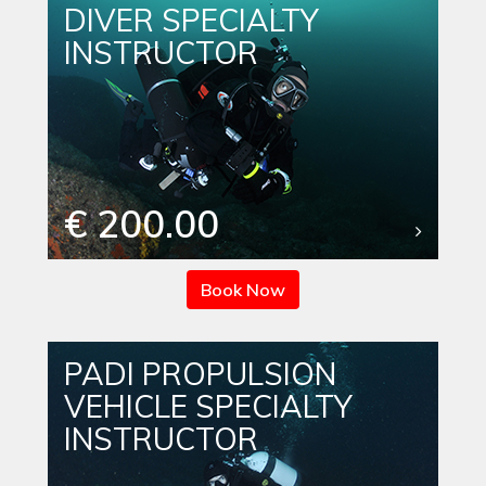
DIVER SPECIALTY
INSTRUCTOR
€ 200.00
Book Now
PADI PROPULSION
VEHICLE SPECIALTY
INSTRUCTOR