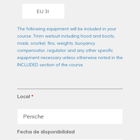
The following equipment will be included in your
course: 7mm wetsuit including hood and boots,
mask, snorkel, fins, weights, buoyancy
compensator, regulator and any other specific
equipment necessary unless otherwise noted in the
INCLUDED section of the course.
Local
*
Fecha de disponibilidad