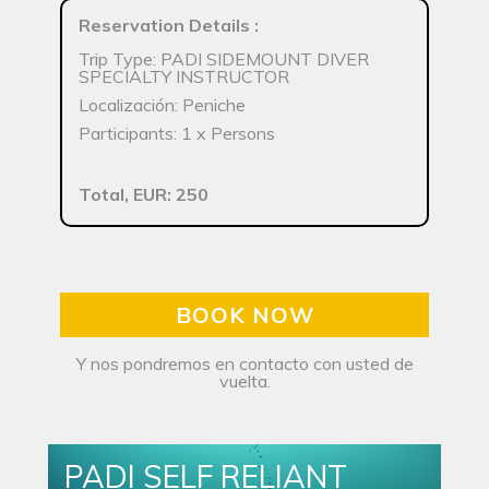
Reservation Details
:
Trip Type: PADI SIDEMOUNT DIVER
SPECIALTY INSTRUCTOR
Localización: Peniche
Participants: 1 x Persons
Total, EUR: 250
BOOK NOW
Y nos pondremos en contacto con usted de
vuelta.
PADI SELF RELIANT