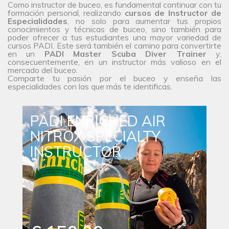
Como instructor de buceo, es fundamental continuar con tu
formación personal, realizando
cursos de Instructor de
Especialidades
, no solo para aumentar tus propios
conocimientos y técnicas de buceo, sino también para
poder ofrecer a tus estudiantes una mayor variedad de
cursos PADI. Este será también el camino para convertirte
en un
PADI Master Scuba Diver Trainer
y,
consecuentemente, en un instructor más valioso en el
mercado del buceo.
Comparte tu pasión por el buceo y enseña las
especialidades con las que más te identificas.
PADI ENRICHED AIR
NITROX SPECIALTY
INSTRUCTOR