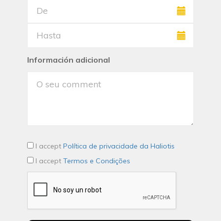
Información adicional
I accept
Política de privacidade da Haliotis
I accept
Termos e Condições