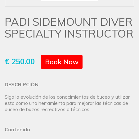
PADI SIDEMOUNT DIVER
SPECIALTY INSTRUCTOR
€ 250.00
Book Now
DESCRIPCIÓN
Siga la evolución de los conocimientos de buceo y utilizar
esto como una herramienta para mejorar las técnicas de
buceo de buzos recreativos o técnicos.
Contenido