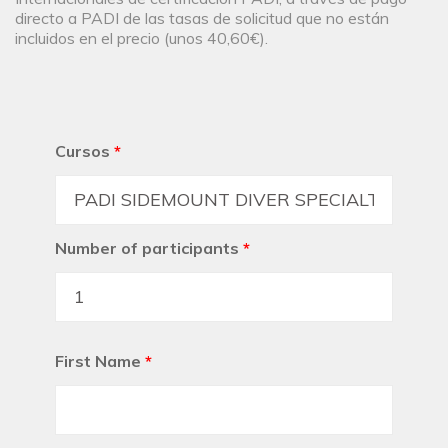
directo a PADI de las tasas de solicitud que no están
incluidos en el precio (unos 40,60€).
Cursos
*
Number of participants
*
First Name
*