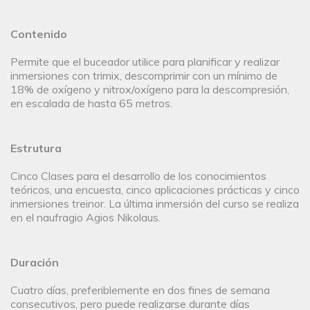
Contenido
Permite que el buceador utilice para planificar y realizar
inmersiones con trimix, descomprimir con un mínimo de
18% de oxígeno y nitrox/oxígeno para la descompresión,
en escalada de hasta 65 metros.
Estrutura
Cinco Clases para el desarrollo de los conocimientos
teóricos, una encuesta, cinco aplicaciones prácticas y cinco
inmersiones treinor. La última inmersión del curso se realiza
en el naufragio Agios Nikolaus.
Duración
Cuatro días, preferiblemente en dos fines de semana
consecutivos, pero puede realizarse durante días