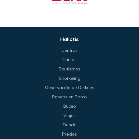
Haliotis
Centros
Cursos
Bautismos
Snorkeling
Observación de Delfines
Paseos en Barco
Buceo
Viajes
Tienda
Precios