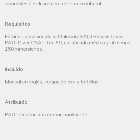
laborables e incluso fuera del horario laboral.
Requisitos
Estar en posesión de la titulación: PADI Rescue Diver,
PADI Diver DSAT Tec 50, certificado médico y al menos
150 inmersiones.
Incluído
Manual en Inglés, cargas de aire y botellas.
Atribuído
PADI, reconocida internacionalmente.