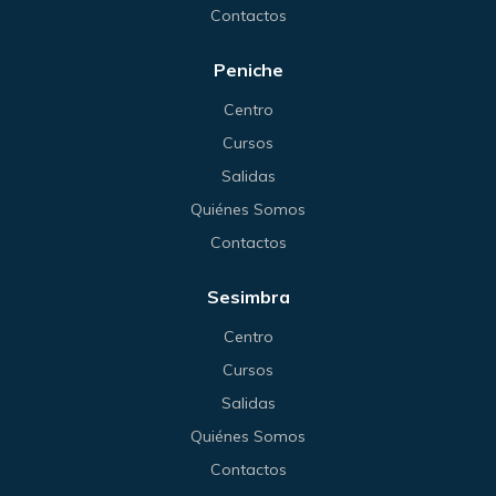
Contactos
Peniche
Centro
Cursos
Salidas
Quiénes Somos
Contactos
Sesimbra
Centro
Cursos
Salidas
Quiénes Somos
Contactos