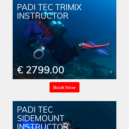
PADI TEC TRIMIX
INSTRUCTOR
€ 2799.00
Book Now
PADI TEC
SIDEMOUNT
INSTRUCTOR