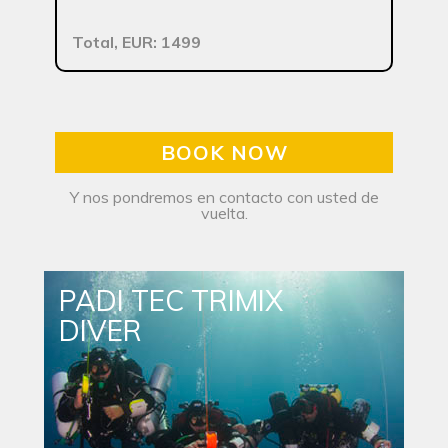
Total, EUR: 1499
BOOK NOW
Y nos pondremos en contacto con usted de
vuelta.
PADI TEC TRIMIX
DIVER