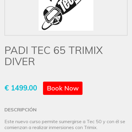
PADI TEC 65 TRIMIX
DIVER
€ 1499.00
Book Now
DESCRIPCIÓN
Este nuevo curso permite sumergirse a Tec 50 y con él se
comienzan a realizar inmersiones con Trimix.