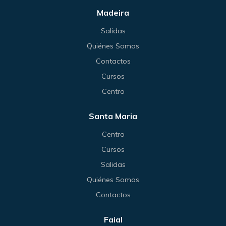
Madeira
Salidas
Quiénes Somos
Contactos
Cursos
Centro
Santa Maria
Centro
Cursos
Salidas
Quiénes Somos
Contactos
Faial