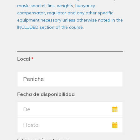
mask, snorkel, fins, weights, buoyancy
compensator, regulator and any other specific
equipment necessary unless otherwise noted in the
INCLUDED section of the course.
Local
*
Fecha de disponibilidad