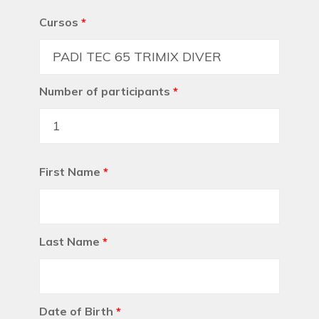
Cursos
*
Number of participants
*
First Name
*
Last Name
*
Date of Birth
*