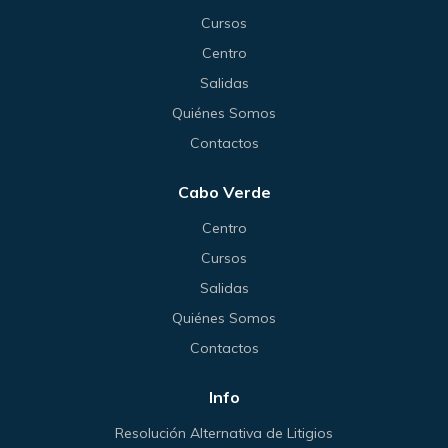
Cursos
Centro
Salidas
Quiénes Somos
Contactos
Cabo Verde
Centro
Cursos
Salidas
Quiénes Somos
Contactos
Info
Resolución Alternativa de Litigios