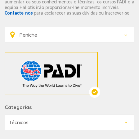
aumentar os seus conhecimentos e técnicas, os cursos PADI e a
equipa Haliotis irão proporcionar-lhe momento incríveis.
Contacte-nos
para esclarecer as suas dúvidas ou inscrever-se.
Categorías