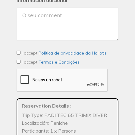
Información adicional
I accept
Política de privacidade da Haliotis
I accept
Termos e Condições
Reservation Details
:
Trip Type: PADI TEC 65 TRIMIX DIVER
Localización: Peniche
Participants: 1 x Persons