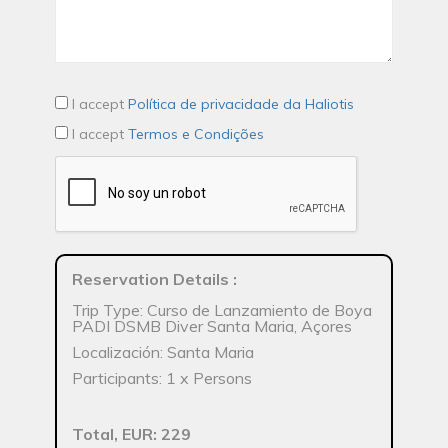
I accept
Política de privacidade da Haliotis
I accept
Termos e Condições
Reservation Details
:
Trip Type: Curso de Lanzamiento de Boya
PADI DSMB Diver Santa Maria, Açores
Localización: Santa Maria
Participants: 1 x Persons
Total, EUR: 229