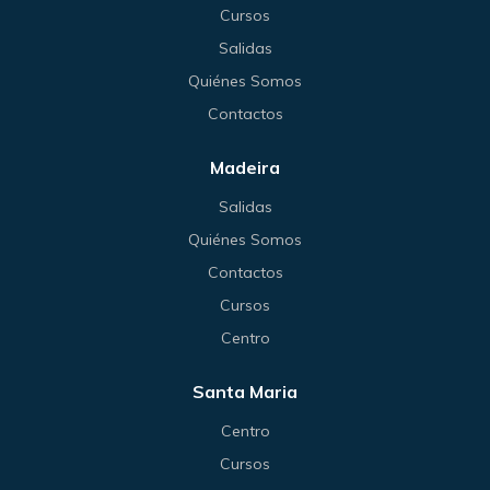
Cursos
Salidas
Quiénes Somos
Contactos
Madeira
Salidas
Quiénes Somos
Contactos
Cursos
Centro
Santa Maria
Centro
Cursos