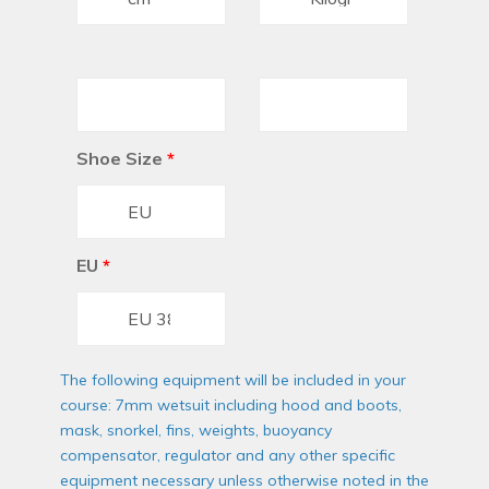
Shoe Size
*
EU
*
The following equipment will be included in your
course: 7mm wetsuit including hood and boots,
mask, snorkel, fins, weights, buoyancy
compensator, regulator and any other specific
equipment necessary unless otherwise noted in the