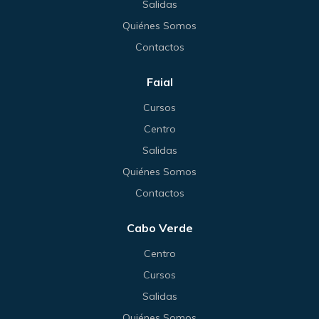
Salidas
Quiénes Somos
Contactos
Faial
Cursos
Centro
Salidas
Quiénes Somos
Contactos
Cabo Verde
Centro
Cursos
Salidas
Quiénes Somos