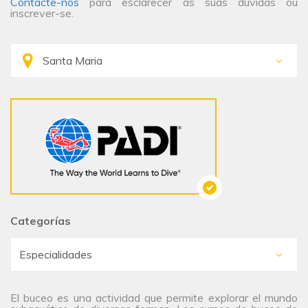
Contacte-nos
para esclarecer as suas dúvidas ou
inscrever-se.
Categorías
El buceo es una actividad que permite explorar el mundo