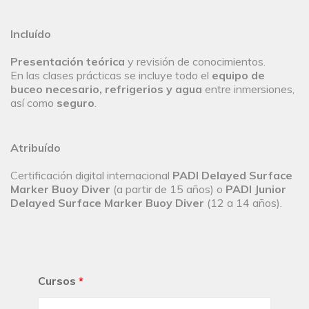
Incluído
Presentación teórica
y revisión de conocimientos.
En las clases prácticas se incluye todo el
equipo de
buceo necesario, refrigerios y agua
entre inmersiones,
así como
seguro
.
Atribuído
Certificación digital internacional
PADI Delayed Surface
Marker Buoy Diver
(a partir de 15 años) o
PADI Junior
Delayed Surface Marker Buoy Diver
(12 a 14 años).
Cursos
*