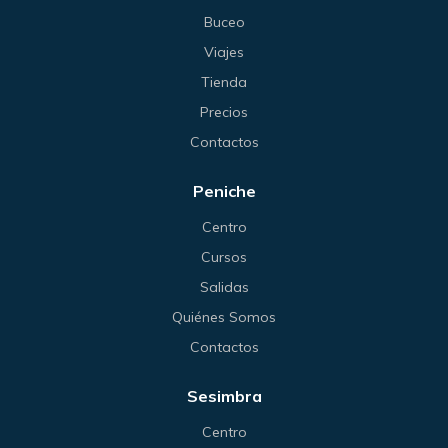
Buceo
Viajes
Tienda
Precios
Contactos
Peniche
Centro
Cursos
Salidas
Quiénes Somos
Contactos
Sesimbra
Centro