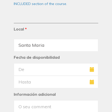
INCLUDED section of the course.
Local
*
Fecha de disponibilidad
Información adicional