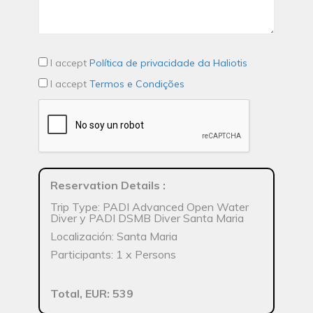
I accept
Política de privacidade da Haliotis
I accept
Termos e Condições
Reservation Details
:
Trip Type: PADI Advanced Open Water
Diver y PADI DSMB Diver Santa Maria
Localización: Santa Maria
Participants: 1 x Persons
Total, EUR: 539