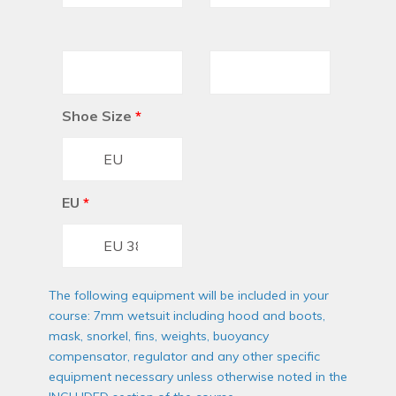
Shoe Size
*
EU
*
The following equipment will be included in your
course: 7mm wetsuit including hood and boots,
mask, snorkel, fins, weights, buoyancy
compensator, regulator and any other specific
equipment necessary unless otherwise noted in the