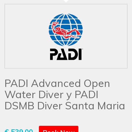
PADI Advanced Open
Water Diver y PADI
DSMB Diver Santa Maria