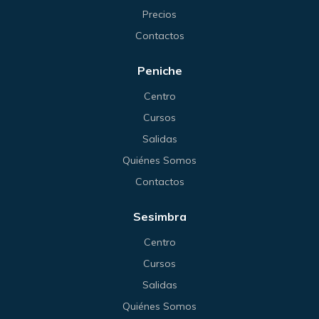
Precios
Contactos
Peniche
Centro
Cursos
Salidas
Quiénes Somos
Contactos
Sesimbra
Centro
Cursos
Salidas
Quiénes Somos