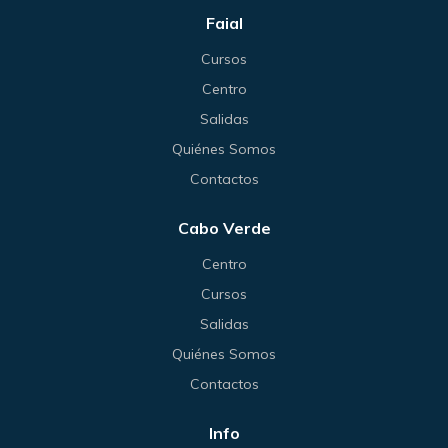
Faial
Cursos
Centro
Salidas
Quiénes Somos
Contactos
Cabo Verde
Centro
Cursos
Salidas
Quiénes Somos
Contactos
Info