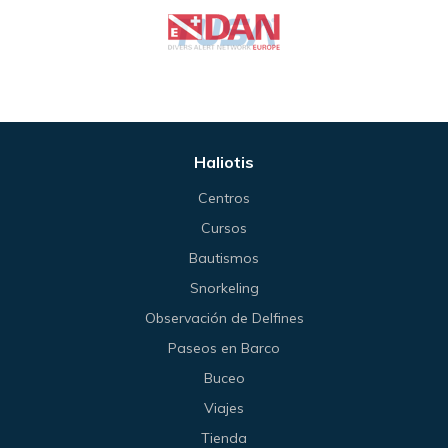
Haliotis
Centros
Cursos
Bautismos
Snorkeling
Observación de Delfines
Paseos en Barco
Buceo
Viajes
Tienda