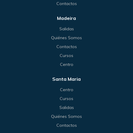
Contactos
Madeira
Salidas
Quiénes Somos
Contactos
Cursos
Centro
Santa Maria
Centro
Cursos
Salidas
Quiénes Somos
Contactos