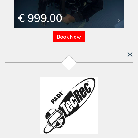
€ 999.00
Book Now