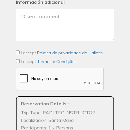
Información adicional
I accept
Política de privacidade da Haliotis
I accept
Termos e Condições
Reservation Details
:
Trip Type: PADI TEC INSTRUCTOR
Localización: Santa Maria
Participants: 1 x Persons