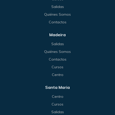
Salidas
Quiénes Somos
Contactos
Madeira
Salidas
Quiénes Somos
Contactos
Cursos
Centro
Santa Maria
Centro
Cursos
Salidas