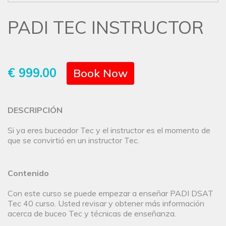
PADI TEC INSTRUCTOR
€ 999.00
Book Now
DESCRIPCIÓN
Si ya eres buceador Tec y el instructor es el momento de
que se convirtió en un instructor Tec.
Contenido
Con este curso se puede empezar a enseñar PADI DSAT
Tec 40 curso. Usted revisar y obtener más información
acerca de buceo Tec y técnicas de enseñanza.