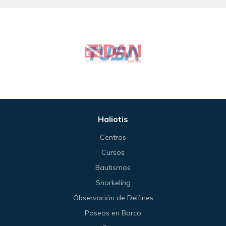
Haliotis
Centros
Cursos
Bautismos
Snorkeling
Observación de Delfines
Paseos en Barco