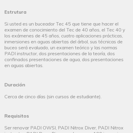
Estrutura
Si usted es un buceador Tec 45 que tiene que hacer el
examen de conocimiento del Tec de 40 años, el Tec 40 y
los exámenes de 45 años, cuatro aplicaciones prácticas,
inmersiones en aguas abiertas del árbol, sus técnicas de
buceo será evaluado, un examen teórico y las normas
PADI instructor, dos presentaciones de la teoría, dos
confinados presentaciones de agua, dos presentaciones
en aguas abiertas.
Duración
Cerca de cinco días (sin cursos de estudiante).
Requisitos
Ser renovar PADI OWSI, PADI Nitrox Diver, PADI Nitrox