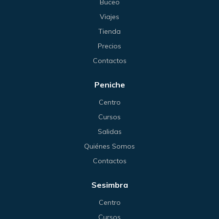
Buceo
Viajes
Tienda
Precios
Contactos
Peniche
Centro
Cursos
Salidas
Quiénes Somos
Contactos
Sesimbra
Centro
Cursos