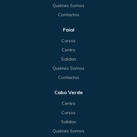
Quiénes Somos
Contactos
Faial
Cursos
Centro
Salidas
Quiénes Somos
Contactos
Cabo Verde
Centro
Cursos
Salidas
Quiénes Somos