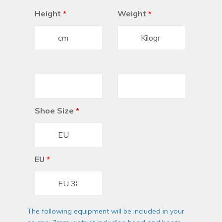
Height
*
Weight
*
Shoe Size
*
EU
*
The following equipment will be included in your