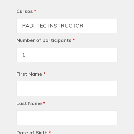
Cursos
*
Number of participants
*
First Name
*
Last Name
*
Date of Birth
*