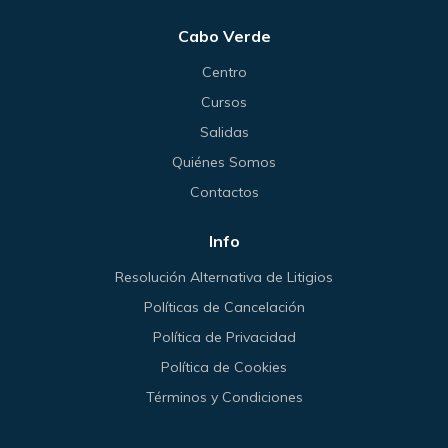
Cabo Verde
Centro
Cursos
Salidas
Quiénes Somos
Contactos
Info
Resolución Alternativa de Litigios
Políticas de Cancelación
Política de Privacidad
Política de Cookies
Términos y Condiciones