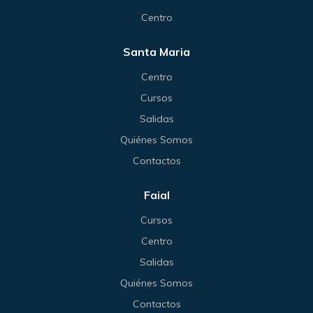
Centro
Santa Maria
Centro
Cursos
Salidas
Quiénes Somos
Contactos
Faial
Cursos
Centro
Salidas
Quiénes Somos
Contactos