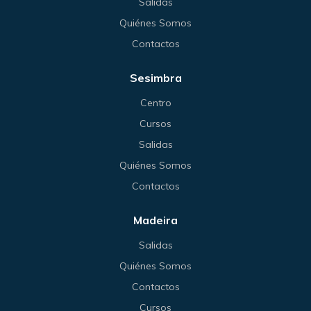
Salidas
Quiénes Somos
Contactos
Sesimbra
Centro
Cursos
Salidas
Quiénes Somos
Contactos
Madeira
Salidas
Quiénes Somos
Contactos
Cursos