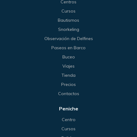
Centros
Cursos
Bautismos
Snorkeling
Observación de Delfines
Paseos en Barco
Buceo
Viajes
Tienda
Precios
Contactos
Peniche
Centro
Cursos