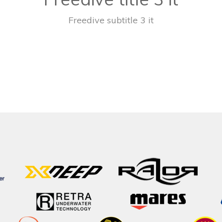
Freedive subtitle 3 it