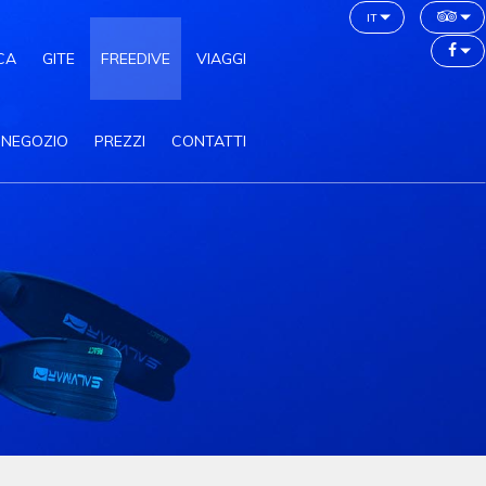
it
CA
GITE
FREEDIVE
VIAGGI
NEGOZIO
PREZZI
CONTATTI