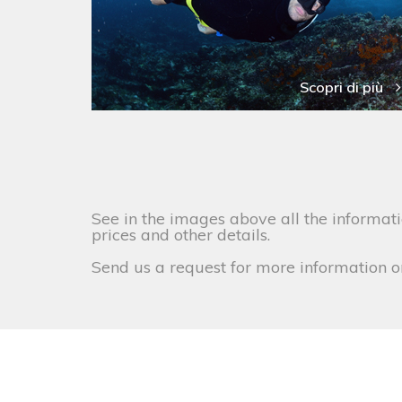
Scopri di più
See in the images above all the informati
prices and other details.
Send us a request for more information o