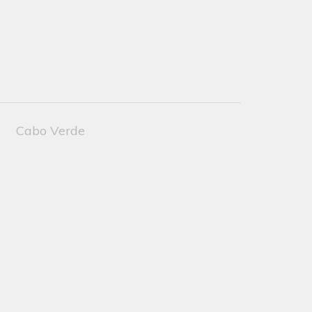
Cabo Verde