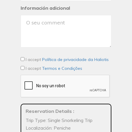
Información adicional
I accept
Política de privacidade da Haliotis
I accept
Termos e Condições
Reservation Details
:
Trip Type: Single Snorkeling Trip
Localización: Peniche