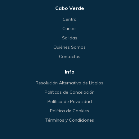
Cabo Verde
Centro
Cursos
Salidas
Quiénes Somos
Contactos
Info
Resolución Alternativa de Litigios
Políticas de Cancelación
Política de Privacidad
Política de Cookies
Términos y Condiciones