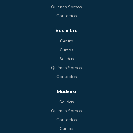
Quiénes Somos
Contactos
Sesimbra
Centro
Cursos
Salidas
Quiénes Somos
Contactos
Madeira
Salidas
Quiénes Somos
Contactos
Cursos