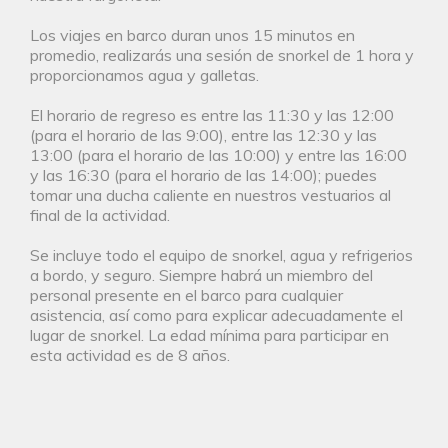
Los viajes en barco duran unos 15 minutos en
promedio, realizarás una sesión de snorkel de 1 hora y
proporcionamos agua y galletas.
El horario de regreso es entre las 11:30 y las 12:00
(para el horario de las 9:00), entre las 12:30 y las
13:00 (para el horario de las 10:00) y entre las 16:00
y las 16:30 (para el horario de las 14:00); puedes
tomar una ducha caliente en nuestros vestuarios al
final de la actividad.
Se incluye todo el equipo de snorkel, agua y refrigerios
a bordo, y seguro. Siempre habrá un miembro del
personal presente en el barco para cualquier
asistencia, así como para explicar adecuadamente el
lugar de snorkel. La edad mínima para participar en
esta actividad es de 8 años.