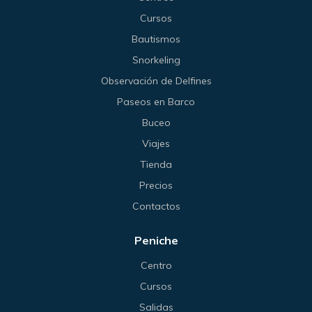
Cursos
Bautismos
Snorkeling
Observación de Delfines
Paseos en Barco
Buceo
Viajes
Tienda
Precios
Contactos
Peniche
Centro
Cursos
Salidas