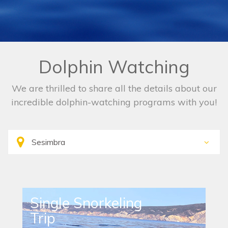
Dolphin Watching
We are thrilled to share all the details about our
incredible dolphin-watching programs with you!
Single Snorkeling
Trip