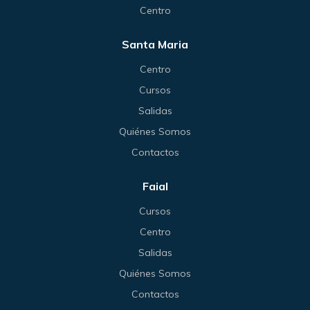
Centro
Santa Maria
Centro
Cursos
Salidas
Quiénes Somos
Contactos
Faial
Cursos
Centro
Salidas
Quiénes Somos
Contactos