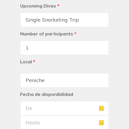
Upcoming Dives
*
Number of participants
*
Local
*
Fecha de disponibilidad