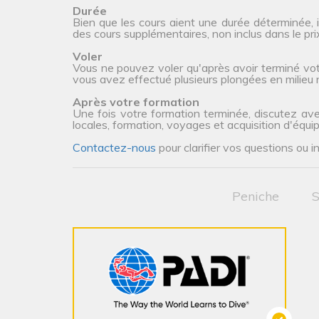
Durée
Bien que les cours aient une durée déterminée, 
des cours supplémentaires, non inclus dans le prix 
Voler
Vous ne pouvez voler qu'après avoir terminé vot
vous avez effectué plusieurs plongées en milieu n
Après votre formation
Une fois votre formation terminée, discutez ave
locales, formation, voyages et acquisition d'équi
Contactez-nous
pour clarifier vos questions ou i
Peniche
S