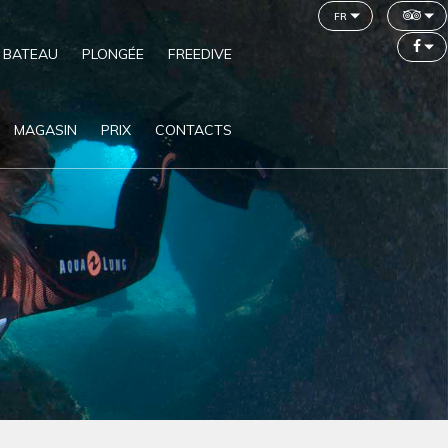
fr
 BATEAU
PLONGÉE
FREEDIVE
MAGASIN
PRIX
CONTACTS