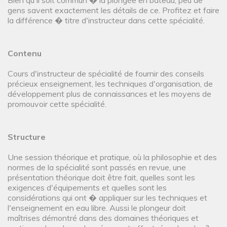
Bien qu'il soit commun � la plongée en bateau, peu de
gens savent exactement les détails de ce. Profitez et faire
la différence � titre d'instructeur dans cette spécialité.
Contenu
Cours d'instructeur de spécialité de fournir des conseils
précieux enseignement, les techniques d'organisation, de
développement plus de connaissances et les moyens de
promouvoir cette spécialité.
Structure
Une session théorique et pratique, où la philosophie et des
normes de la spécialité sont passés en revue, une
présentation théorique doit être fait, quelles sont les
exigences d'équipements et quelles sont les
considérations qui ont � appliquer sur les techniques et
l'enseignement en eau libre. Aussi le plongeur doit
maîtrises démontré dans des domaines théoriques et