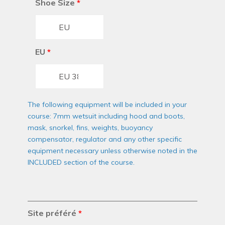
Shoe Size
*
EU
*
The following equipment will be included in your
course: 7mm wetsuit including hood and boots,
mask, snorkel, fins, weights, buoyancy
compensator, regulator and any other specific
equipment necessary unless otherwise noted in the
INCLUDED section of the course.
Site préféré
*