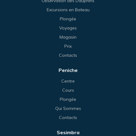
Observation des Dauphins
Excursions en Bateau
Plongée
Voyages
Magasin
Prix
Contacts
Peniche
Centre
Cours
Plongée
Qui Sommes
Contacts
Sesimbra