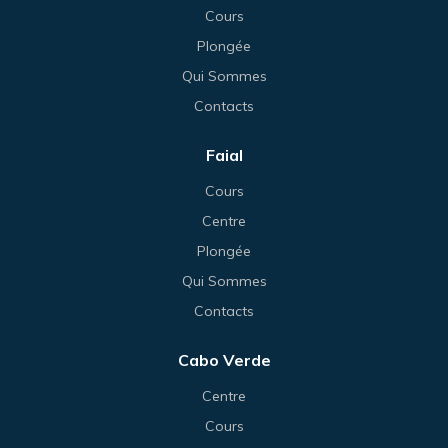
Cours
Plongée
Qui Sommes
Contacts
Faial
Cours
Centre
Plongée
Qui Sommes
Contacts
Cabo Verde
Centre
Cours