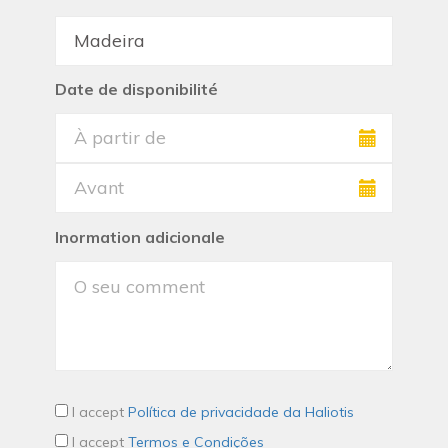
Date de disponibilité
Inormation adicionale
I accept
Política de privacidade da Haliotis
I accept
Termos e Condições