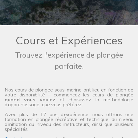
Cours et Expériences
Trouvez l'expérience de plongée
parfaite.
Nos cours de plongée sous-marine ont lieu en fonction de
votre disponibilité – commencez les cours de plongée
quand vous voulez
et choisissez la méthodologie
d’apprentissage que vous préférez!
Avec plus de 17 ans d’expérience, nous offrons une
formation en plongée récréative et technique, du niveau
d’initiation au niveau des instructeurs, ainsi que plusieurs
spécialités.