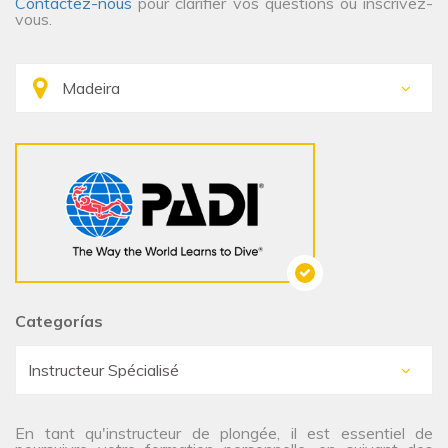
Contactez-nous
pour clarifier vos questions ou inscrivez-
vous.
Categorías
En tant qu'instructeur de plongée, il est essentiel de