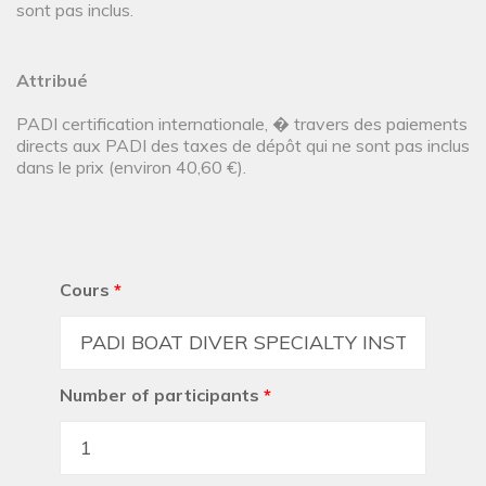
sont pas inclus.
Attribué
PADI certification internationale, � travers des paiements
directs aux PADI des taxes de dépôt qui ne sont pas inclus
dans le prix (environ 40,60 €).
Cours
*
Number of participants
*