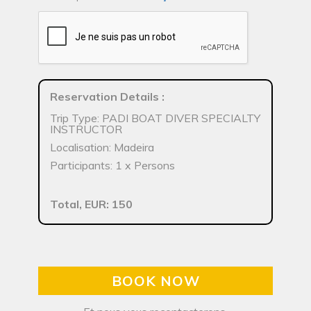
Reservation Details
:
Trip Type: PADI BOAT DIVER SPECIALTY
INSTRUCTOR
Localisation: Madeira
Participants: 1 x Persons
Total, EUR: 150
BOOK NOW