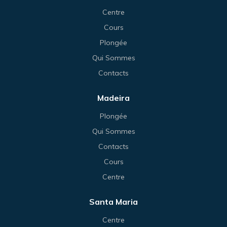
Centre
Cours
Plongée
Qui Sommes
Contacts
Madeira
Plongée
Qui Sommes
Contacts
Cours
Centre
Santa Maria
Centre