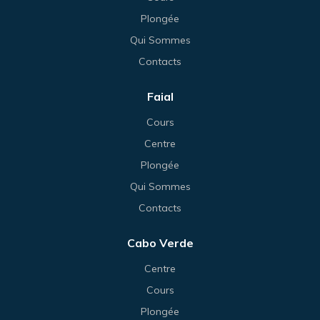
Plongée
Qui Sommes
Contacts
Faial
Cours
Centre
Plongée
Qui Sommes
Contacts
Cabo Verde
Centre
Cours
Plongée