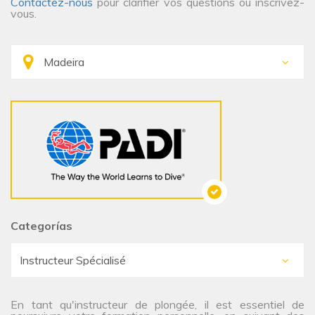
Contactez-nous
pour clarifier vos questions ou inscrivez-
vous.
Categorías
En tant qu'instructeur de plongée, il est essentiel de