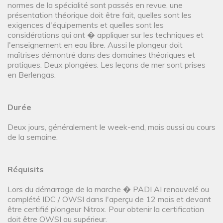
normes de la spécialité sont passés en revue, une
présentation théorique doit être fait, quelles sont les
exigences d'équipements et quelles sont les
considérations qui ont � appliquer sur les techniques et
l'enseignement en eau libre. Aussi le plongeur doit
maîtrises démontré dans des domaines théoriques et
pratiques. Deux plongées. Les leçons de mer sont prises
en Berlengas.
Durée
Deux jours, généralement le week-end, mais aussi au cours
de la semaine.
Réquisits
Lors du démarrage de la marche � PADI AI renouvelé ou
complété IDC / OWSI dans l'aperçu de 12 mois et devant
être certifié plongeur Nitrox. Pour obtenir la certification
doit être OWSI ou supérieur.