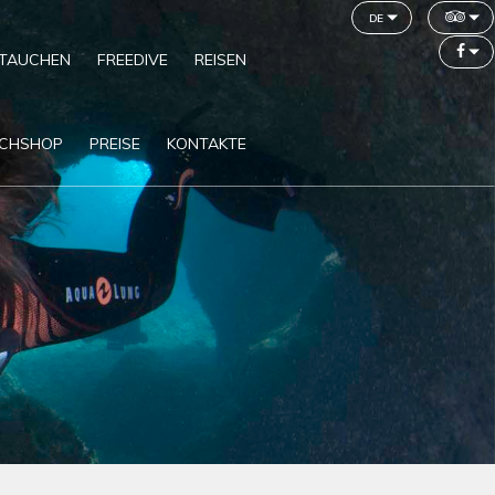
de
TAUCHEN
FREEDIVE
REISEN
CHSHOP
PREISE
KONTAKTE