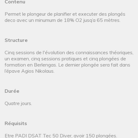
Contenu
Permet le plongeur de planifier et executer des plongés
deco avec un minumum de 18% O2 jusq’a 65 mètres.
Structure
Cinq sessions de l'évolution des connaissances théoriques,
un examen, cinq sessions pratiques et cinq plongées de
formation en Berlengas. Le dernier plongée sera fait dans
l’épave Agios Nikolaus.
Durée
Quatre jours.
Réquisits
Etre PADI DSAT Tec 50 Diver, avoir 150 plongées.