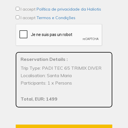
I accept
Política de privacidade da Haliotis
I accept
Termos e Condições
Reservation Details
:
Trip Type: PADI TEC 65 TRIMIX DIVER
Localisation: Santa Maria
Participants: 1 x Persons
Total, EUR: 1499