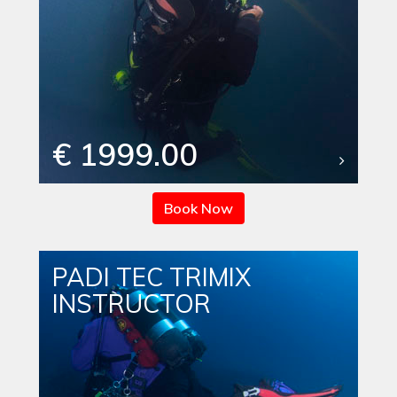
€ 1999.00
Book Now
PADI TEC TRIMIX
INSTRUCTOR