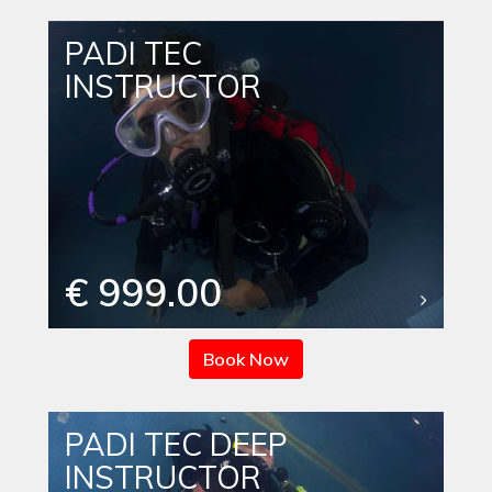
PADI TEC
INSTRUCTOR
€ 999.00
Book Now
PADI TEC DEEP
INSTRUCTOR