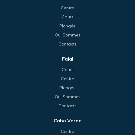
Centre
Cours
Plongée
Qui Sommes
Contacts
Faial
Cours
Centre
Plongée
Qui Sommes
Contacts
Cabo Verde
Centre