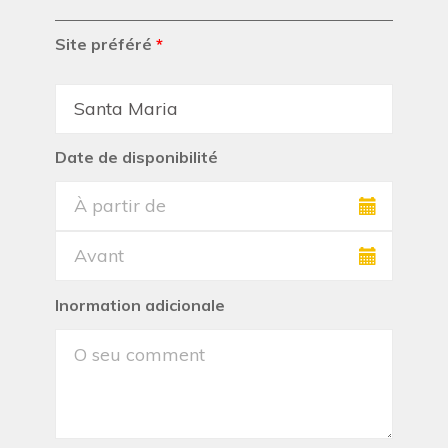
Site préféré
*
Date de disponibilité
Inormation adicionale