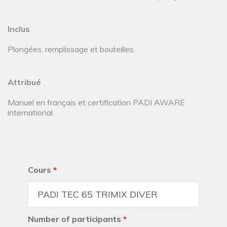
Inclus
Plongées, remplissage et bouteilles.
Attribué
Manuel en français et certification PADI AWARE
international.
Cours
*
Number of participants
*