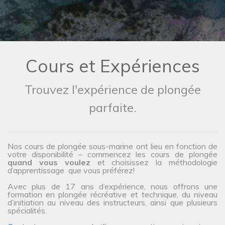
Cours et Expériences
Trouvez l'expérience de plongée
parfaite.
Nos cours de plongée sous-marine ont lieu en fonction de
votre disponibilité – commencez les cours de plongée
quand vous voulez
et choisissez la méthodologie
d’apprentissage que vous préférez!
Avec plus de 17 ans d’expérience, nous offrons une
formation en plongée récréative et technique, du niveau
d’initiation au niveau des instructeurs, ainsi que plusieurs
spécialités.