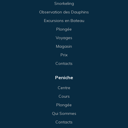
Snorkeling
Observation des Dauphins
Excursions en Bateau
Plongée
Voyages
Magasin
Prix
Contacts
Peniche
Centre
Cours
Plongée
Qui Sommes
Contacts