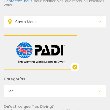
Contactez-nous
pour clarifier vos questions ou inscrivez-
vous.
Categorías
Qu'est-ce que Tec Diving?