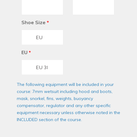
Shoe Size
*
EU
*
The following equipment will be included in your
course: 7mm wetsuit including hood and boots,
mask, snorkel, fins, weights, buoyancy
compensator, regulator and any other specific
equipment necessary unless otherwise noted in the
INCLUDED section of the course.