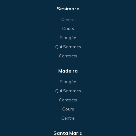
Sesimbra
Centre
Cours
Plongée
Qui Sommes
Contacts
Madeira
Plongée
Qui Sommes
Contacts
Cours
Centre
Santa Maria