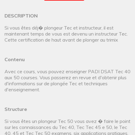
DESCRIPTION
Si vous êtes déj� plongeur Tec et instructeur, il est
maintenant temps de vous est devenu un instructeur Tec.
Cette certification de haut avant de plonger au trimix
Contenu
Avec ce cours, vous pouvez enseigner PADI DSAT Tec 40
aux 50 courses. Vous passerez en revue et d'obtenir plus
d'informations sur de plongée Tec et techniques
d'enseignement.
Structure
Si vous êtes un plongeur Tec 50 vous avez � faire le point
sur les connaissances du Tec 40, Tec Tec 45 e 50, le Tec
40, 45 et Tec Tec 50 examens, six applications pratiques,