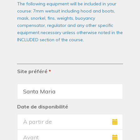
The following equipment will be included in your
course: 7mm wetsuit including hood and boots,
mask, snorkel, fins, weights, buoyancy
compensator, regulator and any other specific
equipment necessary unless otherwise noted in the
INCLUDED section of the course.
Site préféré
*
Date de disponibilité