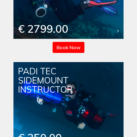
€ 2799.00
Book Now
PADI TEC
SIDEMOUNT
INSTRUCTOR