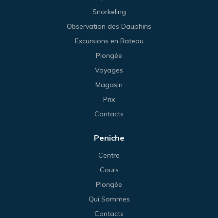
Snorkeling
Observation des Dauphins
Excursions en Bateau
Plongée
Voyages
Magasin
Prix
Contacts
Peniche
Centre
Cours
Plongée
Qui Sommes
Contacts