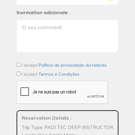
Inormation adicionale
I accept
Política de privacidade da Haliotis
I accept
Termos e Condições
Reservation Details
:
Trip Type: PADI TEC DEEP INSTRUCTOR