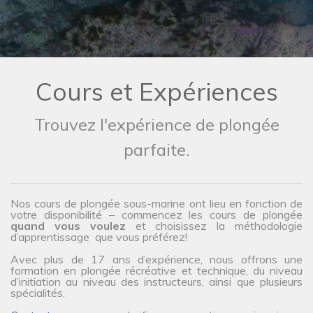
Cours et Expériences
Trouvez l'expérience de plongée
parfaite.
Nos cours de plongée sous-marine ont lieu en fonction de
votre disponibilité – commencez les cours de plongée
quand vous voulez
et choisissez la méthodologie
d’apprentissage que vous préférez!
Avec plus de 17 ans d’expérience, nous offrons une
formation en plongée récréative et technique, du niveau
d’initiation au niveau des instructeurs, ainsi que plusieurs
spécialités.