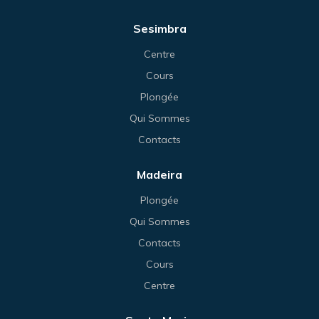
Sesimbra
Centre
Cours
Plongée
Qui Sommes
Contacts
Madeira
Plongée
Qui Sommes
Contacts
Cours
Centre