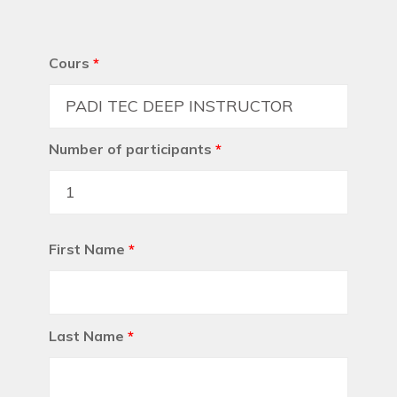
Cours
*
Number of participants
*
First Name
*
Last Name
*