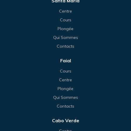
Santa Maria
Centre
Cours
Plongée
Qui Sommes
Contacts
Faial
Cours
Centre
Plongée
Qui Sommes
Contacts
Cabo Verde