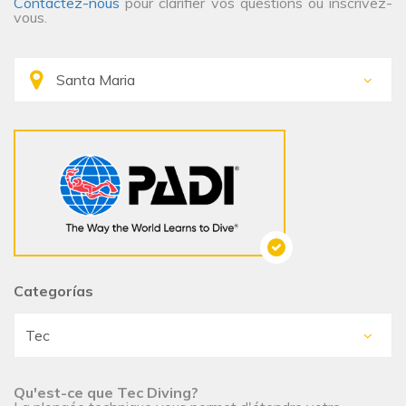
Contactez-nous
pour clarifier vos questions ou inscrivez-
vous.
Categorías
Qu'est-ce que Tec Diving?