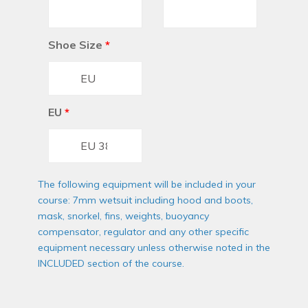
Shoe Size
*
EU
*
The following equipment will be included in your
course: 7mm wetsuit including hood and boots,
mask, snorkel, fins, weights, buoyancy
compensator, regulator and any other specific
equipment necessary unless otherwise noted in the
INCLUDED section of the course.