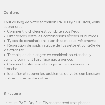
Contenu
Tout au long de votre formation PADI Dry Suit Diver, vous
apprendrez:
• Comment la chaleur est conduite sous l'eau
• Différences entre les combinaisons sèches et humides
• Types de combinaisons étanches et sous-vêtements
• Répartition du poids, réglage de l'assiette et contrôle de
la flottabilité
• Techniques de plongée en combinaison étanche, y
compris comment faire face aux urgences
• Comment entretenir et ranger votre combinaison
étanche
• Identifier et réparer les problèmes de votre combinaison
(valves, fuites, entre autres)
Structure
Le cours PADI Dry Suit Diver comprend trois phases: