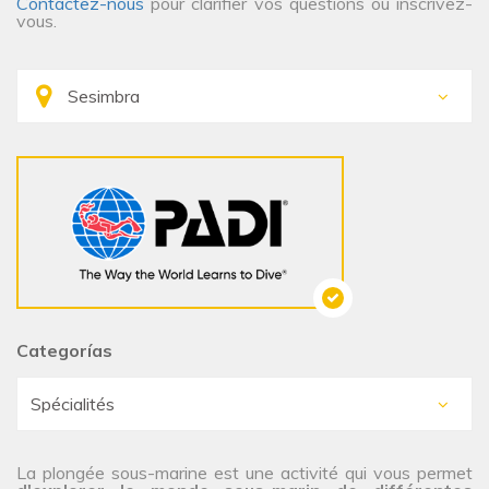
Contactez-nous
pour clarifier vos questions ou inscrivez-
vous.
Categorías
La plongée sous-marine est une activité qui vous permet