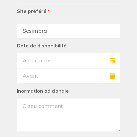
Site préféré
*
Date de disponibilité
Inormation adicionale