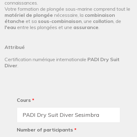
connaissances.
Votre formation de plongée sous-marine comprend tout le
matériel de plongée
nécessaire, la
combinaison
étanche
et sa
sous-combinaison
, une
collation
, de
l'eau
entre les plongées et une
assurance
.
Attribué
Certification numérique internationale
PADI Dry Suit
Diver
.
Cours
*
Number of participants
*