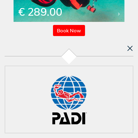
€ 289.00
Book Now