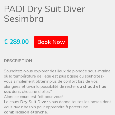
PADI Dry Suit Diver
Sesimbra
€ 289.00
Book Now
DESCRIPTION
Souhaitez-vous explorer des lieux de plongée sous-marine
où la température de l'eau est plus basse ou souhaitez-
vous simplement obtenir plus de confort lors de vos
plongées et avoir la possibilité de rester
au chaud et au
sec
dans chacune d'elles?
Alors ce cours est fait pour vous!
Le cours
Dry Suit Diver
vous donne toutes les bases dont
vous avez besoin pour apprendre à porter une
combinaison étanche
.