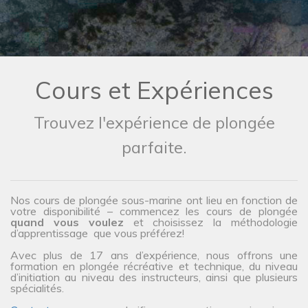
Cours et Expériences
Trouvez l'expérience de plongée
parfaite.
Nos cours de plongée sous-marine ont lieu en fonction de
votre disponibilité – commencez les cours de plongée
quand vous voulez
et choisissez la méthodologie
d’apprentissage que vous préférez!
Avec plus de 17 ans d’expérience, nous offrons une
formation en plongée récréative et technique, du niveau
d’initiation au niveau des instructeurs, ainsi que plusieurs
spécialités.