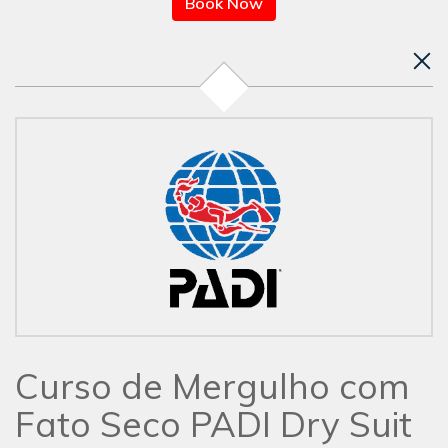
Book Now
Curso de Mergulho com
Fato Seco PADI Dry Suit