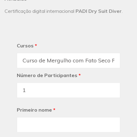
Certificação digital internacional
PADI Dry Suit Diver
.
Cursos
*
Número de Participantes
*
Primeiro nome
*