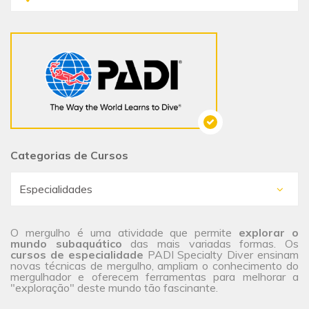
Categorias de Cursos
O mergulho é uma atividade que permite
explorar o
mundo subaquático
das mais variadas formas. Os
cursos de especialidade
PADI Specialty Diver ensinam
novas técnicas de mergulho, ampliam o conhecimento do
mergulhador e oferecem ferramentas para melhorar a
"exploração" deste mundo tão fascinante.