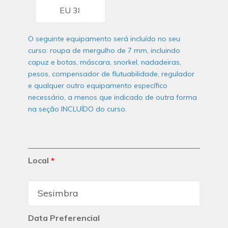
O seguinte equipamento será incluído no seu
curso: roupa de mergulho de 7 mm, incluindo
capuz e botas, máscara, snorkel, nadadeiras,
pesos, compensador de flutuabilidade, regulador
e qualquer outro equipamento específico
necessário, a menos que indicado de outra forma
na seção INCLUÍDO do curso.
Local
*
Data Preferencial