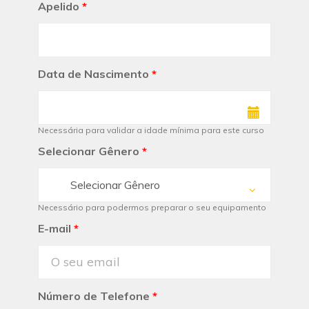
Apelido
*
Data de Nascimento
*
Necessária para validar a idade mínima para este curso
Selecionar Gênero
*
Selecionar Gênero
Necessário para podermos preparar o seu equipamento
E-mail
*
Número de Telefone
*