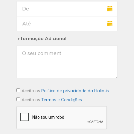
Informação Adicional
Aceito os
Política de privacidade da Haliotis
Aceito os
Termos e Condições