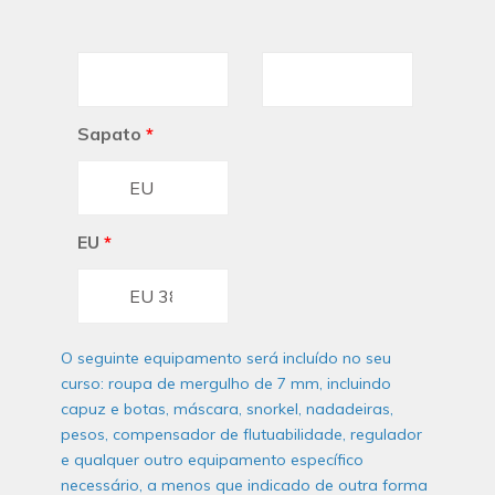
Sapato
*
EU
*
O seguinte equipamento será incluído no seu
curso: roupa de mergulho de 7 mm, incluindo
capuz e botas, máscara, snorkel, nadadeiras,
pesos, compensador de flutuabilidade, regulador
e qualquer outro equipamento específico
necessário, a menos que indicado de outra forma