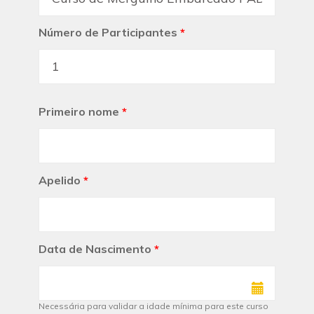
Número de Participantes
*
Primeiro nome
*
Apelido
*
Data de Nascimento
*
Necessária para validar a idade mínima para este curso