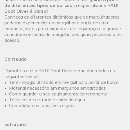
de diferentes tipos de barcos
, a especialidade
PADI
Boat Diver
é para si!
Conheça as diferentes dinâmicas que os mergulhadores
poderão experienciar ao mergulhar a partir de uma
embarcação, os procedimentos de segurança e a grande
variedade de locais de mergulho aos quais passarão a ter
acesso.
Conteúdo
Durante o curso PADI Boat Diver serão abordados os
seguintes temas:
• Terminologia utilizada em mergulhos a partir de barco
• Material necessário em mergulhos embarcados
• Como guardar o seu equipamento corretamente
• Técnicas de entrada e saída da água
• Como lidar com possíveis enjoos
Estrutura