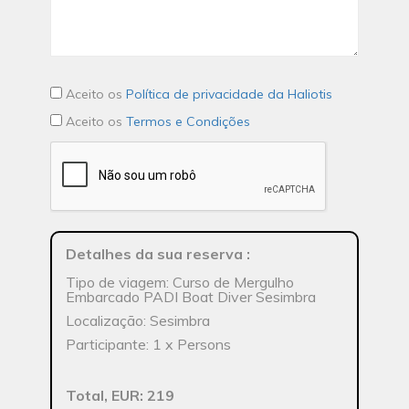
Aceito os
Política de privacidade da Haliotis
Aceito os
Termos e Condições
Detalhes da sua reserva
:
Tipo de viagem: Curso de Mergulho
Embarcado PADI Boat Diver Sesimbra
Localização: Sesimbra
Participante: 1 x Persons
Total, EUR: 219