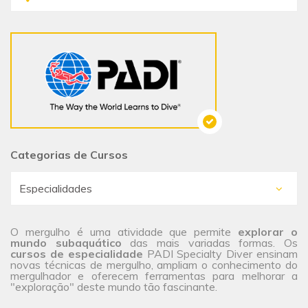
Categorias de Cursos
O mergulho é uma atividade que permite
explorar o
mundo subaquático
das mais variadas formas. Os
cursos de especialidade
PADI Specialty Diver ensinam
novas técnicas de mergulho, ampliam o conhecimento do
mergulhador e oferecem ferramentas para melhorar a
"exploração" deste mundo tão fascinante.