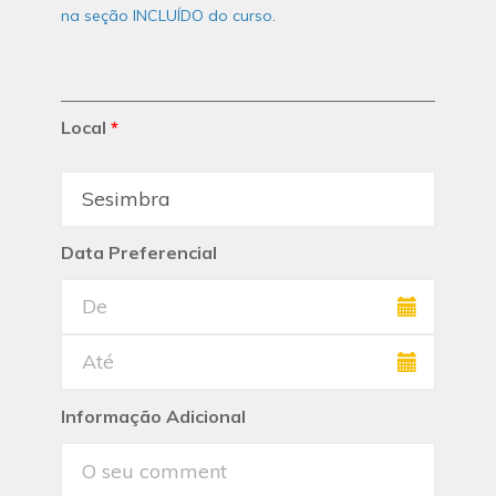
na seção INCLUÍDO do curso.
Local
*
Data Preferencial
Informação Adicional