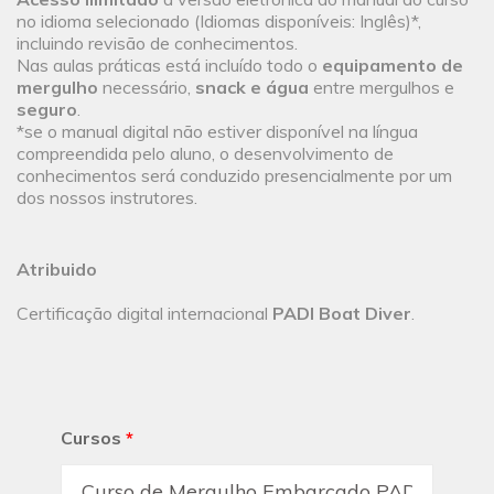
no idioma selecionado (Idiomas disponíveis: Inglês)*,
incluindo revisão de conhecimentos.
Nas aulas práticas está incluído todo o
equipamento de
mergulho
necessário,
snack e água
entre mergulhos e
seguro
.
*se o manual digital não estiver disponível na língua
compreendida pelo aluno, o desenvolvimento de
conhecimentos será conduzido presencialmente por um
dos nossos instrutores.
Atribuido
Certificação digital internacional
PADI Boat Diver
.
Cursos
*