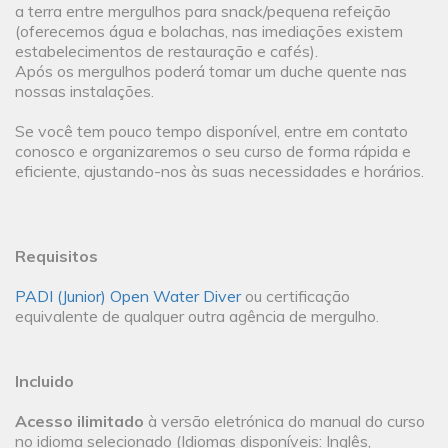
a terra entre mergulhos para snack/pequena refeição
(oferecemos água e bolachas, nas imediações existem
estabelecimentos de restauração e cafés).
Após os mergulhos poderá tomar um duche quente nas
nossas instalações.
Se você tem pouco tempo disponível, entre em contato
conosco e organizaremos o seu curso de forma rápida e
eficiente, ajustando-nos às suas necessidades e horários.
Requisitos
PADI (Junior) Open Water Diver
ou certificação
equivalente de qualquer outra agência de mergulho.
Incluido
Acesso ilimitado
à versão eletrónica do manual do curso
no idioma selecionado (Idiomas disponíveis: Inglês,