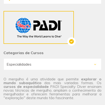
Categorias de Cursos
O mergulho é uma atividade que permite
explorar o
mundo subaquático
das mais variadas formas. Os
cursos de especialidade
PADI Specialty Diver ensinam
novas técnicas de mergulho, ampliam o conhecimento do
mergulhador e oferecem ferramentas para melhorar a
"exploração" deste mundo tão fascinante.