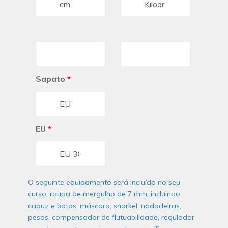
Sapato
*
EU
*
O seguinte equipamento será incluído no seu
curso: roupa de mergulho de 7 mm, incluindo
capuz e botas, máscara, snorkel, nadadeiras,
pesos, compensador de flutuabilidade, regulador