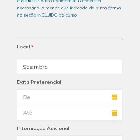
e qualquer outro equipamento específico
necessário, a menos que indicado de outra forma
na seção INCLUÍDO do curso.
Local
*
Data Preferencial
Informação Adicional