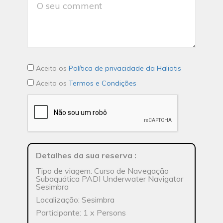
Aceito os
Política de privacidade da Haliotis
Aceito os
Termos e Condições
Detalhes da sua reserva
:
Tipo de viagem: Curso de Navegação
Subaquática PADI Underwater Navigator
Sesimbra
Localização: Sesimbra
Participante: 1 x Persons