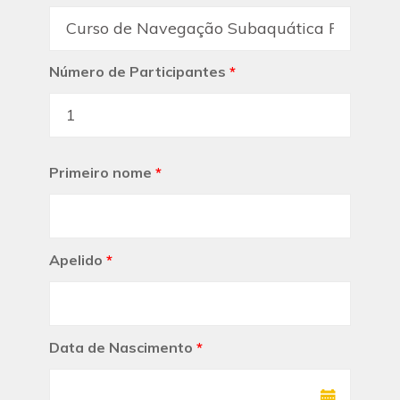
Número de Participantes
*
Primeiro nome
*
Apelido
*
Data de Nascimento
*