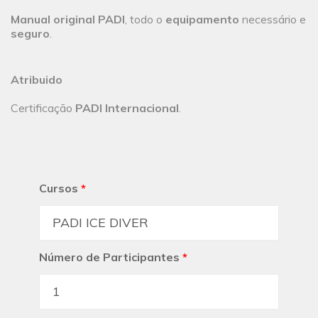
Manual original PADI
, todo o
equipamento
necessário e
seguro
.
Atribuido
Certificação
PADI Internacional
.
Cursos
*
Número de Participantes
*