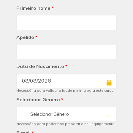
Primeiro nome
*
Apelido
*
Data de Nascimento
*
Necessária para validar a idade mínima para este curso
Selecionar Gênero
*
Selecionar Gênero
Necessário para podermos preparar o seu equipamento
E-mail
*