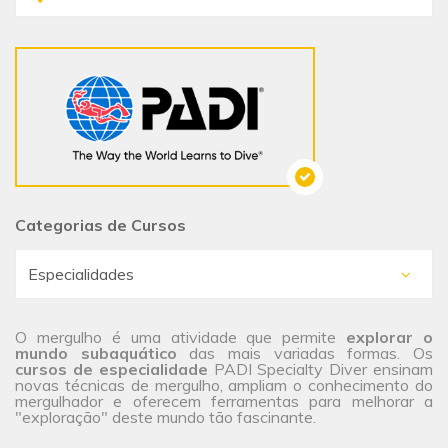
Categorias de Cursos
O mergulho é uma atividade que permite
explorar o
mundo subaquático
das mais variadas formas. Os
cursos de especialidade
PADI Specialty Diver ensinam
novas técnicas de mergulho, ampliam o conhecimento do
mergulhador e oferecem ferramentas para melhorar a
"exploração" deste mundo tão fascinante.