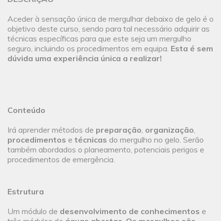
Aceder ​à sensação única de mergulhar debaixo de gelo é o
objetivo deste curso, sendo para tal necessário adquirir as
técnicas específicas para que este seja um mergulho
seguro, incluindo os procedimentos em equipa.
Esta é sem
dúvida uma experiência única a realizar!
Conteúdo
Irá aprender métodos de
preparação
,
organização
,
procedimentos
e
técnicas
do mergulho no gelo. Serão
também abordados o planeamento, potenciais perigos e
procedimentos de emergência.
Estrutura
Um módulo de
desenvolvimento de conhecimentos
e