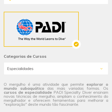
Categorias de Cursos
O mergulho é uma atividade que permite
explorar o
mundo subaquático
das mais variadas formas. Os
cursos de especialidade
PADI Specialty Diver ensinam
novas técnicas de mergulho, ampliam o conhecimento do
mergulhador e oferecem ferramentas para melhorar a
"exploração" deste mundo tão fascinante.