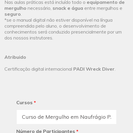
Nas aulas práticas está incluído todo o
equipamento de
mergulho
necessário,
snack e água
entre mergulhos e
seguro
.
*se o manual digital não estiver disponível na língua
compreendida pelo aluno, o desenvolvimento de
conhecimentos será conduzido presencialmente por um
dos nossos instrutores.
Atribuido
Certificação digital internacional
PADI Wreck Diver
.
Cursos
*
Número de Participantes
*