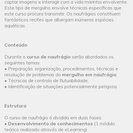
captar imagens e interagir com a vida marinha envolvente.
Este tipo de mergulho envolve técnicas específicas que
este curso procura transmitir. Os naufrágios constituem
fantásticos recifes que albergam inúmeras espécies
aquáticas.
Conteúdo
Durante o
curso de naufrágio
serão abordados os
seguintes temas:
• Preparação, organização, procedimentos, técnicas e
resolução de problemas do
mergulho em naufrágio
;
• Técnicas de controlo de flutuabilidade;
• Identificação de situações potencialmente perigosa.
Estrutura
O curso de naufrágio é dividido em duas fases:
•
Desenvolvimento de conhecimentos
(1 módulo
teórico realizado através de eLearning)