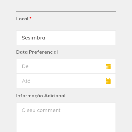
Local
*
Data Preferencial
Informação Adicional