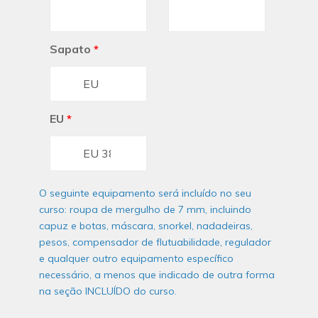
Sapato
*
EU
*
O seguinte equipamento será incluído no seu
curso: roupa de mergulho de 7 mm, incluindo
capuz e botas, máscara, snorkel, nadadeiras,
pesos, compensador de flutuabilidade, regulador
e qualquer outro equipamento específico
necessário, a menos que indicado de outra forma
na seção INCLUÍDO do curso.