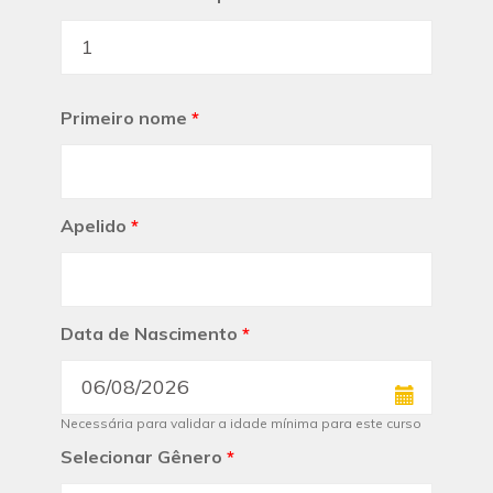
Primeiro nome
*
Apelido
*
Data de Nascimento
*
Necessária para validar a idade mínima para este curso
Selecionar Gênero
*