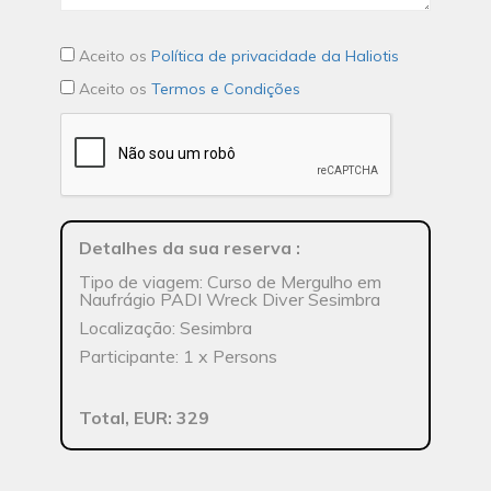
Aceito os
Política de privacidade da Haliotis
Aceito os
Termos e Condições
Detalhes da sua reserva
:
Tipo de viagem: Curso de Mergulho em
Naufrágio PADI Wreck Diver Sesimbra
Localização: Sesimbra
Participante: 1 x Persons
Total, EUR: 329