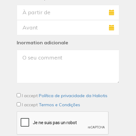
Inormation adicionale
I accept
Política de privacidade da Haliotis
I accept
Termos e Condições