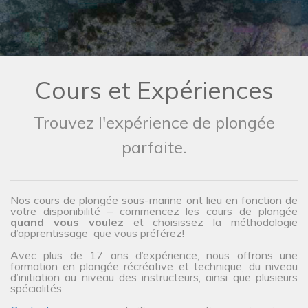
Cours et Expériences
Trouvez l'expérience de plongée
parfaite.
Nos cours de plongée sous-marine ont lieu en fonction de
votre disponibilité – commencez les cours de plongée
quand vous voulez
et choisissez la méthodologie
d’apprentissage que vous préférez!
Avec plus de 17 ans d’expérience, nous offrons une
formation en plongée récréative et technique, du niveau
d’initiation au niveau des instructeurs, ainsi que plusieurs
spécialités.