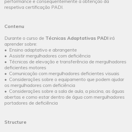
performance e consequentemente a obtenção da
respetiva certificação PADI.
Contenu
Durante o curso de
Técnicas Adaptativas PADI
irá
aprender sobre:
• Ensino adaptativo e abrangente
• Assistir mergulhadores com deficiência
• Técnicas de elevação e transferência de mergulhadores
deficientes motores
• Comunicação com mergulhadores deficientes visuais
• Considerações sobre o equipamento que podem ajudar
os mergulhadores com deficiência
• Considerações sobre a sala de aula, a piscina, as águas
abertas e como estar dentro de água com mergulhadores
portadores de deficiência
Structure