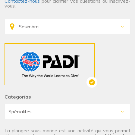
Contactez-nous
pour clarifier vos questions ou inscrivez-
vous.
Categorías
La plongée sous-marine est une activité qui vous permet