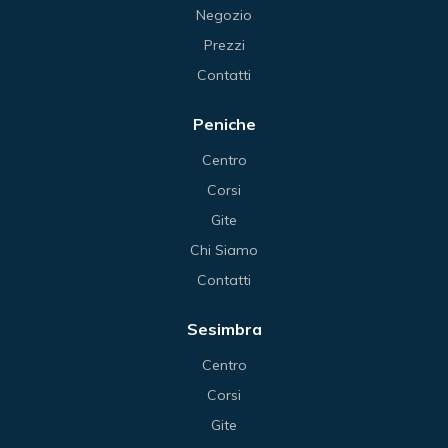
Negozio
Prezzi
Contatti
Peniche
Centro
Corsi
Gite
Chi Siamo
Contatti
Sesimbra
Centro
Corsi
Gite