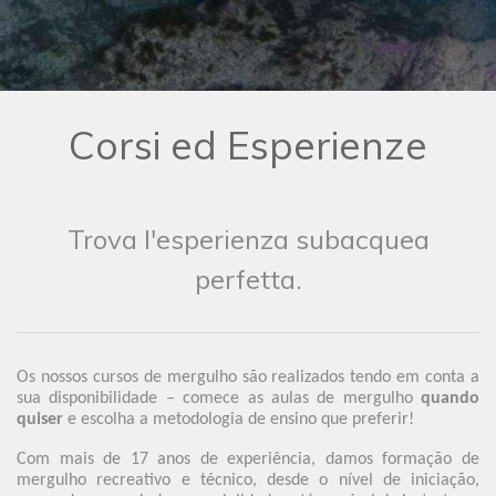
Corsi ed Esperienze
Trova l'esperienza subacquea
perfetta.
Os nossos cursos de mergulho são realizados tendo em conta a
sua disponibilidade – comece as aulas de mergulho
quando
quiser
e escolha a metodologia de ensino que preferir!
Com mais de 17 anos de experiência, damos formação de
mergulho recreativo e técnico, desde o nível de iniciação,