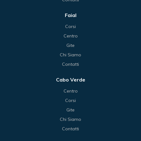
Faial
Corsi
Centro
Gite
Chi Siamo
Contatti
Cabo Verde
Centro
Corsi
Gite
Chi Siamo
Contatti