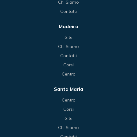
Chi Siamo
Contatti
Madeira
Gite
Chi Siamo
Contatti
Corsi
Centro
Santa Maria
Centro
Corsi
Gite
Chi Siamo
Contatti