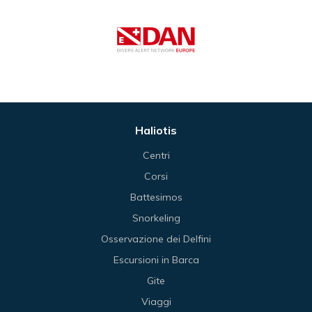
Haliotis
Centri
Corsi
Battesimos
Snorkeling
Osservazione dei Delfini
Escursioni in Barca
Gite
Viaggi