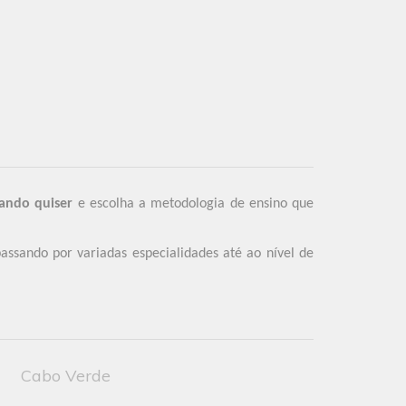
ando quiser
e escolha a metodologia de ensino que
assando por variadas especialidades até ao nível de
Cabo Verde