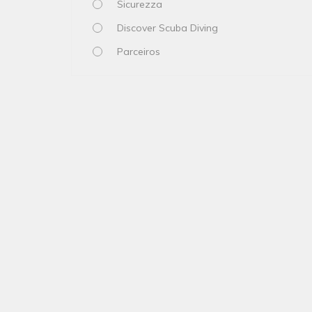
Sicurezza
Discover Scuba Diving
Parceiros