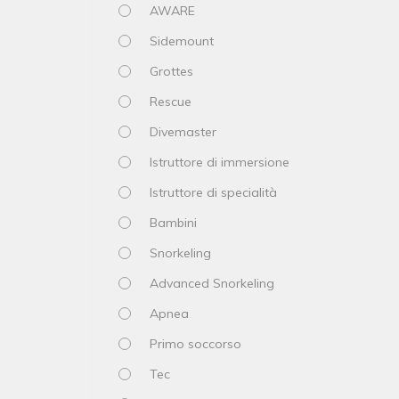
AWARE
Sidemount
Grottes
Rescue
Divemaster
Istruttore di immersione
Istruttore di specialità
Bambini
Snorkeling
Advanced Snorkeling
Apnea
Primo soccorso
Tec