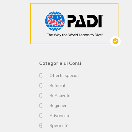
Categorie di Corsi
Offerte speciali
Referral
ReActivate
Beginner
Advanced
Specialità