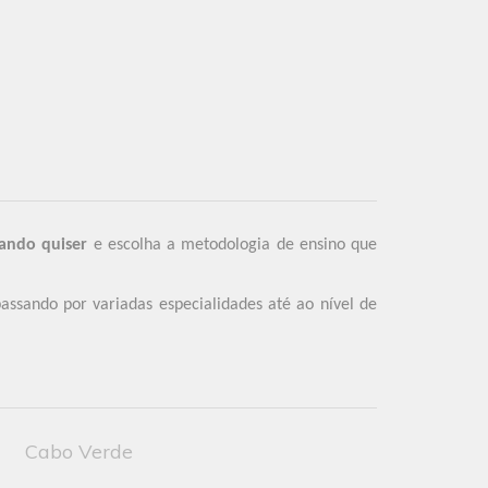
ando quiser
e escolha a metodologia de ensino que
assando por variadas especialidades até ao nível de
Cabo Verde