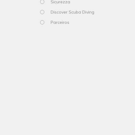
Sicurezza
Discover Scuba Diving
Parceiros