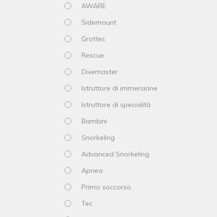
AWARE
Sidemount
Grottes
Rescue
Divemaster
Istruttore di immersione
Istruttore di specialità
Bambini
Snorkeling
Advanced Snorkeling
Apnea
Primo soccorso
Tec