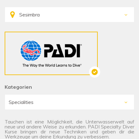
Kategorien
Tauchen ist eine Möglichkeit, die Unterwasserwelt auf
neue und andere Weise zu erkunden. PADI Specialty Diver
Kurse bringen dir neue Techniken und geben dir die
Werkzeuge um deine Erkundung zu verbessern.