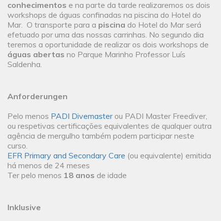
conhecimentos
e na parte da tarde realizaremos os dois
workshops de águas confinadas na piscina do Hotel do
Mar. O transporte para a
piscina
do Hotel do Mar será
efetuado por uma das nossas carrinhas. No segundo dia
teremos a oportunidade de realizar os dois workshops de
águas abertas
no Parque Marinho Professor Luís
Saldenha.
Anforderungen
Pelo menos
PADI Divemaster
ou PADI Master Freediver,
ou respetivas certificações equivalentes de qualquer outra
agência de mergulho também podem participar neste
curso.
EFR Primary and Secondary Care
(ou equivalente) emitida
há menos de 24 meses
Ter pelo menos
18 anos
de idade
Inklusive