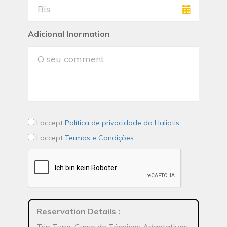
Adicional Inormation
I accept
Política de privacidade da Haliotis
I accept
Termos e Condições
Reservation Details
: