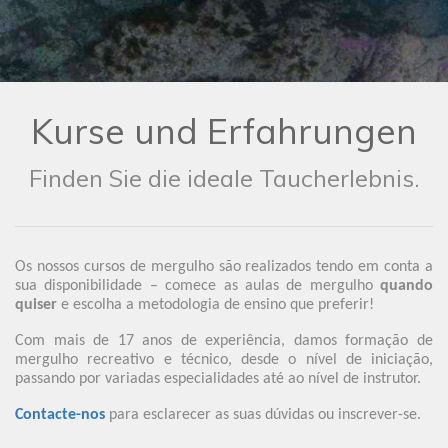
Kurse und Erfahrungen
Finden Sie die ideale Taucherlebnis.
Os nossos cursos de mergulho são realizados tendo em conta a
sua disponibilidade – comece as aulas de mergulho
quando
quiser
e escolha a metodologia de ensino que preferir!
Com mais de 17 anos de experiência, damos formação de
mergulho recreativo e técnico, desde o nível de iniciação,
passando por variadas especialidades até ao nível de instrutor.
Contacte-nos
para esclarecer as suas dúvidas ou inscrever-se.