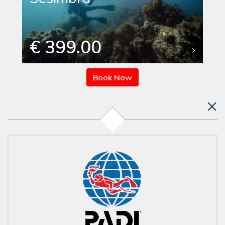
€ 399.00
Book Now