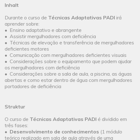
Inhalt
Durante o curso de
Técnicas Adaptativas PADI
irá
aprender sobre:
• Ensino adaptativo e abrangente
• Assistir mergulhadores com deficiência
• Técnicas de elevação e transferência de mergulhadores
deficientes motores
• Comunicação com mergulhadores deficientes visuais
• Considerações sobre o equipamento que podem ajudar
os mergulhadores com deficiência
• Considerações sobre a sala de aula, a piscina, as águas
abertas e como estar dentro de água com mergulhadores
portadores de deficiência
Struktur
O curso de
Técnicas Adaptativas PADI
é dividido em
três fases:
•
Desenvolvimento de conhecimentos
(1 módulo
teórico realizado em sala de aula através de uma