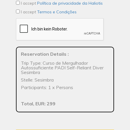
I accept
Política de privacidade da Haliotis
I accept
Termos e Condições
Reservation Details
:
Trip Type: Curso de Mergulhador
Autossuficiente PADI Self-Reliant Diver
Sesimbra
Stelle: Sesimbra
Participants: 1 x Persons
Total, EUR: 299