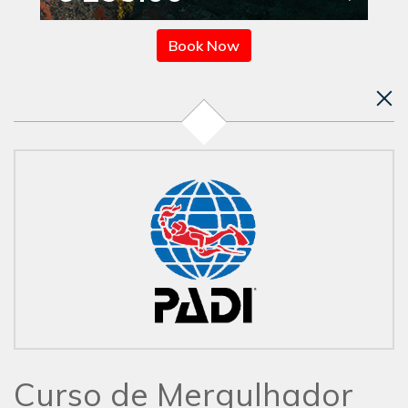
Book Now
Curso de Mergulhador