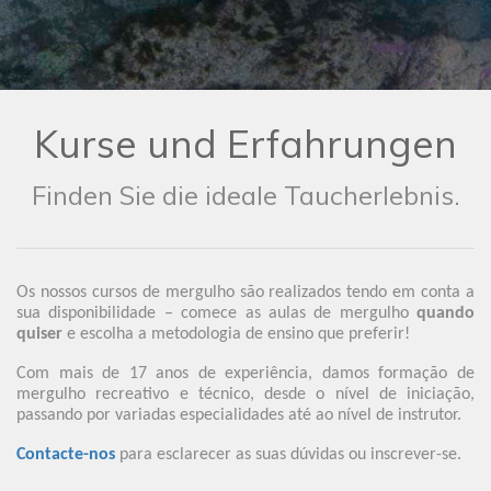
Kurse und Erfahrungen
Finden Sie die ideale Taucherlebnis.
Os nossos cursos de mergulho são realizados tendo em conta a
sua disponibilidade – comece as aulas de mergulho
quando
quiser
e escolha a metodologia de ensino que preferir!
Com mais de 17 anos de experiência, damos formação de
mergulho recreativo e técnico, desde o nível de iniciação,
passando por variadas especialidades até ao nível de instrutor.
Contacte-nos
para esclarecer as suas dúvidas ou inscrever-se.