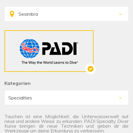
Kategorien
Tauchen ist eine Möglichkeit, die Unterwasserwelt auf
neue und andere Weise zu erkunden. PADI Specialty Diver
Kurse bringen dir neue Techniken und geben dir die
Werkzeuge um deine Erkundung zu verbessern.