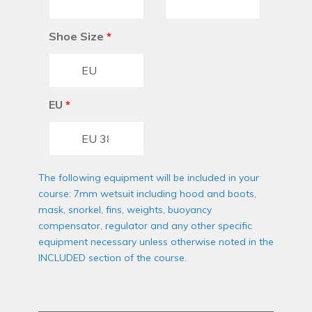
Shoe Size
*
EU
*
The following equipment will be included in your
course: 7mm wetsuit including hood and boots,
mask, snorkel, fins, weights, buoyancy
compensator, regulator and any other specific
equipment necessary unless otherwise noted in the
INCLUDED section of the course.