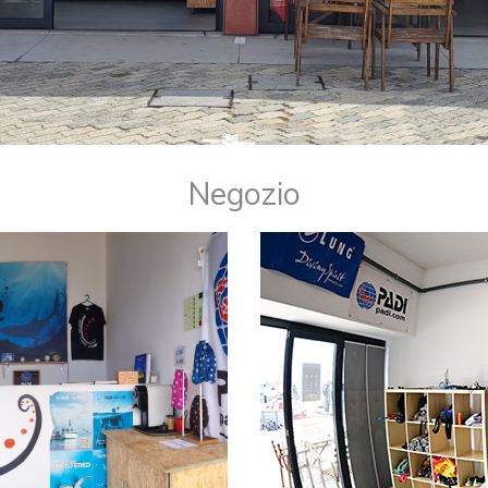
Negozio