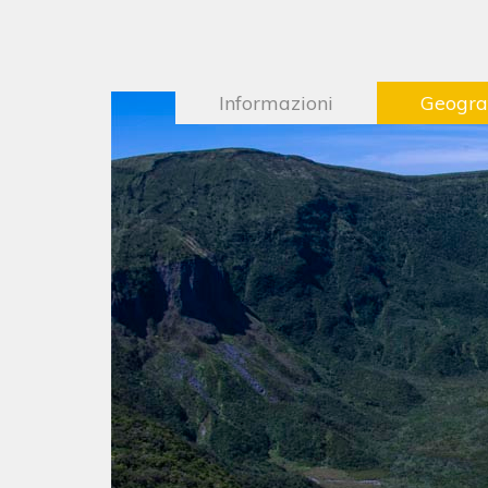
Informazioni
Geogra