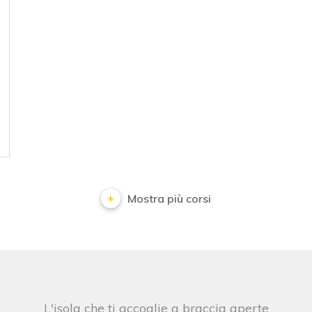
Mostra più corsi
L'isola che ti accoglie a braccia aperte