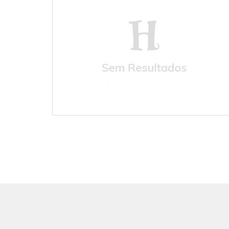
Senza Risultati