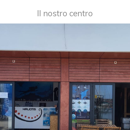
​Il nostro centro