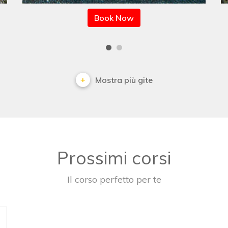
Book Now
Mostra più gite
Prossimi corsi
Il corso perfetto per te