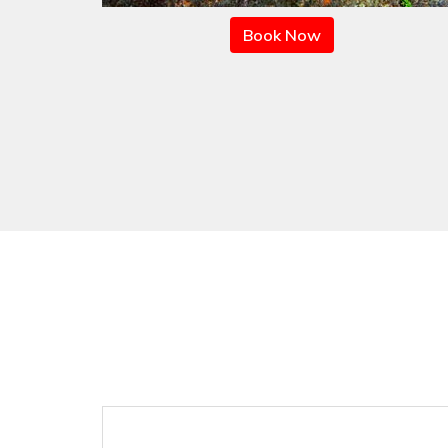
Book Now