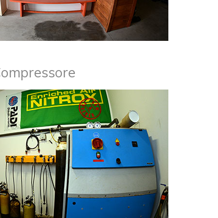
Compressore