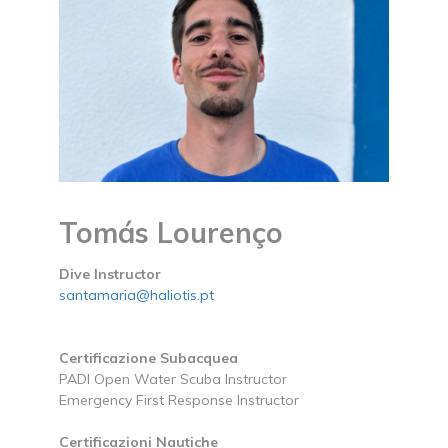
Tomás Lourenço
Dive Instructor
santamaria@haliotis.pt
Certificazione Subacquea
PADI Open Water Scuba Instructor
Emergency First Response Instructor
Certificazioni Nautiche