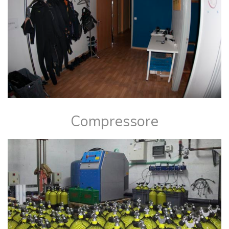
Compressore