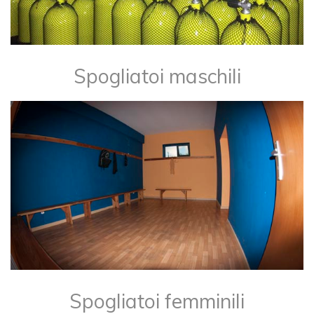
Spogliatoi maschili
Spogliatoi femminili