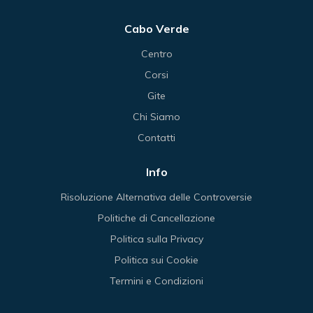
Cabo Verde
Centro
Corsi
Gite
Chi Siamo
Contatti
Info
Risoluzione Alternativa delle Controversie
Politiche di Cancellazione
Politica sulla Privacy
Politica sui Cookie
Termini e Condizioni