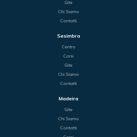
Gite
Chi Siamo
Contatti
Sesimbra
Centro
Corsi
Gite
Chi Siamo
Contatti
Madeira
Gite
Chi Siamo
Contatti