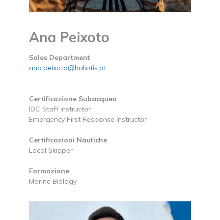
Ana Peixoto
Sales Department
ana.peixoto@haliotis.pt
Certificazione Subacquea
IDC Staff Instructor
Emergency First Response Instructor
Certificazioni Nautiche
Local Skipper
Formazione
Marine Biology