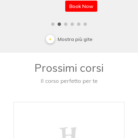
Book Now
Mostra più gite
Prossimi corsi
Il corso perfetto per te