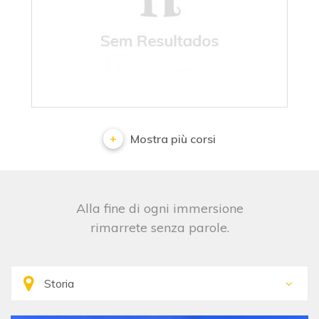
Senza Risultati
Mostra più corsi
Alla fine di ogni immersione
rimarrete senza parole.