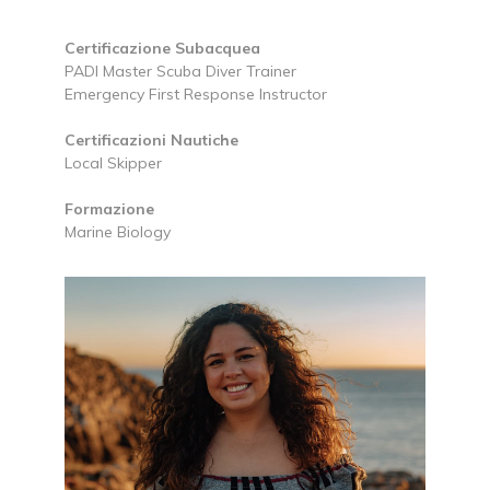
Certificazione Subacquea
PADI Master Scuba Diver Trainer
Emergency First Response Instructor
Certificazioni Nautiche
Local Skipper
Formazione
Marine Biology