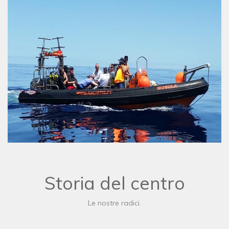
Storia del centro
Le nostre radici.