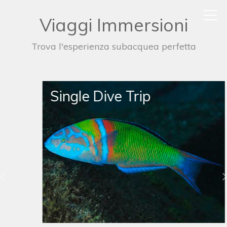
Viaggi Immersioni
Trova l'esperienza subacquea perfetta
Single Dive Trip