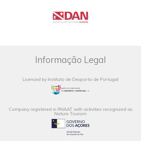
Informação Legal
Licenced by Instituto de Desporto de Portugal
Company registered in RNAAT with activities recognized as
Nature Tourism