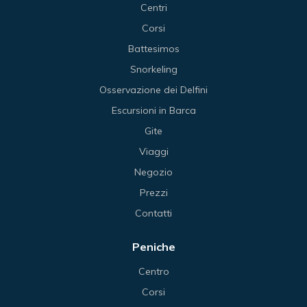
Centri
Corsi
Battesimos
Snorkeling
Osservazione dei Delfini
Escursioni in Barca
Gite
Viaggi
Negozio
Prezzi
Contatti
Peniche
Centro
Corsi