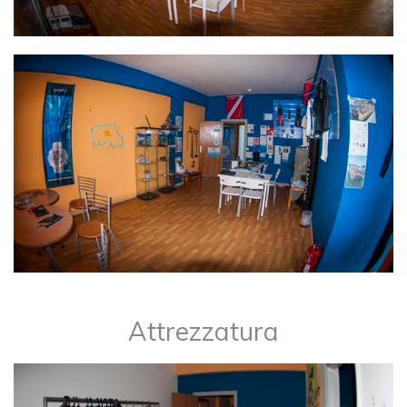
Attrezzatura