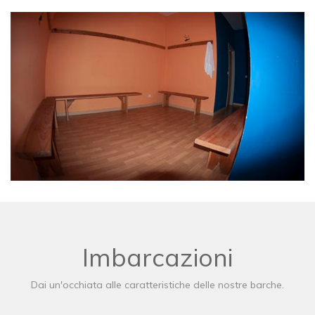
Imbarcazioni
Dai un'occhiata alle caratteristiche delle nostre barche.