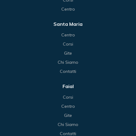
Corsi
Centro
Santa Maria
Centro
Corsi
Gite
Chi Siamo
Contatti
Faial
Corsi
Centro
Gite
Chi Siamo
Contatti