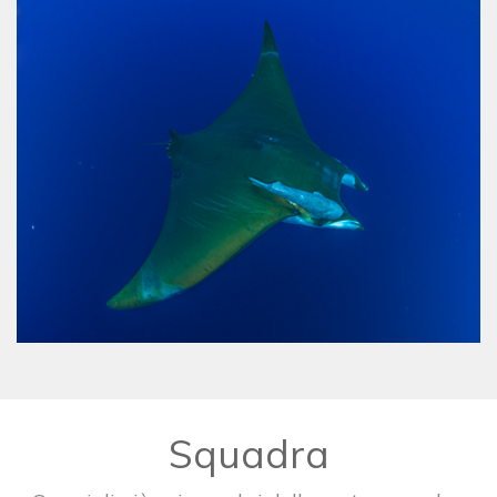
Squadra