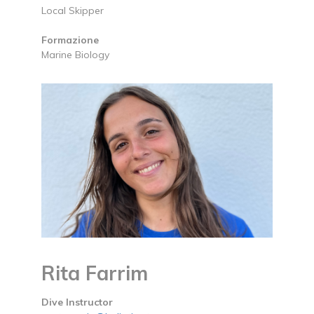
Local Skipper
Formazione
Marine Biology
Rita Farrim
Dive Instructor