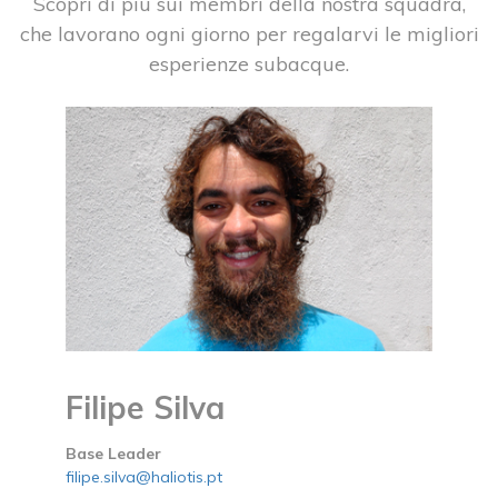
Scopri di più sui membri della nostra squadra,
che lavorano ogni giorno per regalarvi le migliori
esperienze subacque.
Filipe Silva
Base Leader
filipe.silva@haliotis.pt